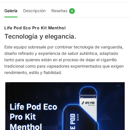
Galería
Descripción
Reseñas
0
Life Pod Eco Pro Kit Menthol
Tecnología y elegancia.
Este equipo sobresale por combinar tecnología de vanguardia,
diseño refinado y experiencia de sabor auténtica, adaptado
tanto para quienes están en el proceso de dejar el cigarrillo
tradicional como para vapeadores experimentados que exigen
rendimiento, estilo y fiabilidad.