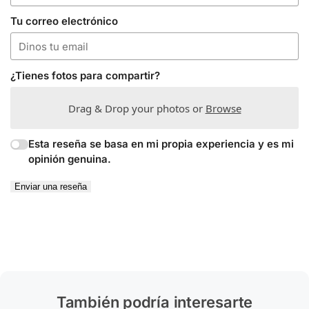
Tu correo electrónico
¿Tienes fotos para compartir?
Drag & Drop your photos or
Browse
Esta reseña se basa en mi propia experiencia y es mi
opinión genuina.
Enviar una reseña
También podría interesarte