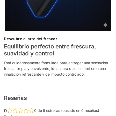
Descubre el arte del frescor
Equilibrio perfecto entre frescura,
suavidad y control
Está cuidadosamente formulada para entregar una sensación
fresca, limpia y envolvente, ideal para quienes prefieren una
inhalación refrescante y de impacto controlado.
Reseñas
0
0 de 5 estrellas (basado en 0 reseñas)