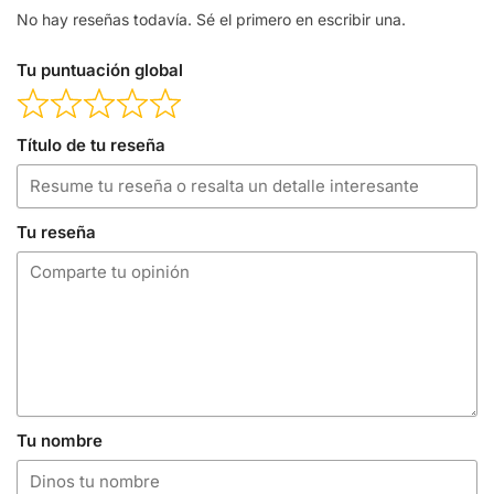
No hay reseñas todavía. Sé el primero en escribir una.
Tu puntuación global
Título de tu reseña
Tu reseña
Tu nombre