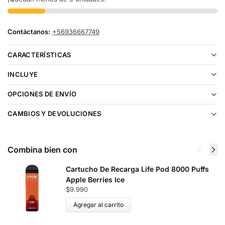
Contáctanos:
+56936667749
CARACTERÍSTICAS
INCLUYE
OPCIONES DE ENVÍO
CAMBIOS Y DEVOLUCIONES
Combina bien con
Cartucho De Recarga Life Pod 8000 Puffs
Apple Berries Ice
$
9.990
Agregar al carrito