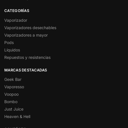
CATEGORÍAS
Vaporizador
Vaporizadores desechables
Vaporizadores a mayor
Pods
Líquidos
Repuestos y resistencias
MARCAS DESTACADAS
Geek Bar
Vaporesso
Voopoo
Bombo
Just Juice
Heaven & Hell