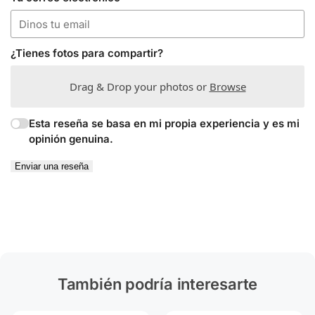
¿Tienes fotos para compartir?
Drag & Drop your photos or
Browse
Esta reseña se basa en mi propia experiencia y es mi
opinión genuina.
Enviar una reseña
También podría interesarte