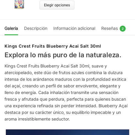
Elegir opciones
Galería
Descripción
Información adicional
Reseñas
2
Kings Crest Fruits Blueberry Acai Salt 30ml
Explora lo más puro de la naturaleza.
Kings Crest Fruits Blueberry Acai Salt 30ml, suave y
aterciopelado, este dúo de frutos azules combina la dulzura
intensa de los arándanos maduros con la profundidad exótica
del açaí, creando un perfil de sabor envolvente, elegante y
lleno de energía. Cada inhalación transmite una sensación
fresca y afrutada que perdura, perfecta para quienes buscan
una experiencia refinada sin perder intensidad. Blueberry Açaí
destaca por su carácter único, su equilibrio impecable y un
aroma irresistiblemente seductor.