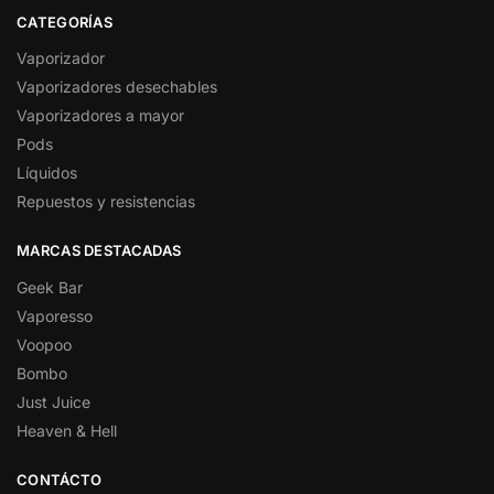
CATEGORÍAS
Vaporizador
Vaporizadores desechables
Vaporizadores a mayor
Pods
Líquidos
Repuestos y resistencias
MARCAS DESTACADAS
Geek Bar
Vaporesso
Voopoo
Bombo
Just Juice
Heaven & Hell
CONTÁCTO