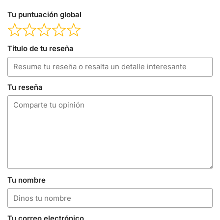
Tu puntuación global
Título de tu reseña
Tu reseña
Tu nombre
Tu correo electrónico