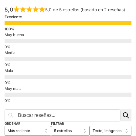
5,0
5,0 de 5 estrellas (basado en 2 reseñas)
Excelente
Muy buena
Media
Mala
Muy mala
ORDENAR
FILTRAR