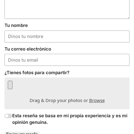
Tu nombre
Tu correo electrónico
¿Tienes fotos para compartir?
Drag & Drop your photos or
Browse
Esta reseña se basa en mi propia experiencia y es mi
opinión genuina.