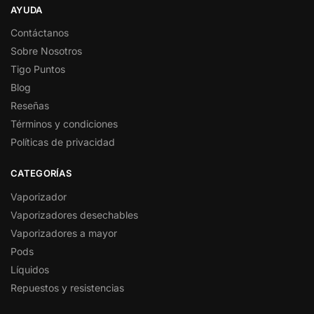
AYUDA
Contáctanos
Sobre Nosotros
Tigo Puntos
Blog
Reseñas
Términos y condiciones
Políticas de privacidad
CATEGORÍAS
Vaporizador
Vaporizadores desechables
Vaporizadores a mayor
Pods
Líquidos
Repuestos y resistencias