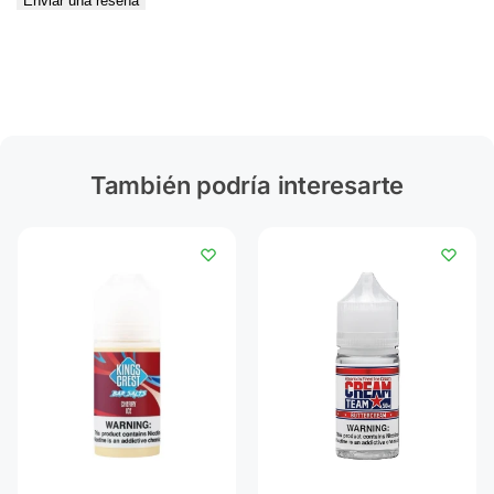
Enviar una reseña
También podría interesarte