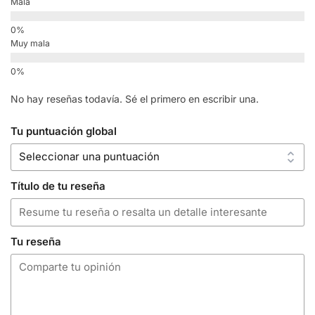
Mala
Muy mala
No hay reseñas todavía. Sé el primero en escribir una.
Tu puntuación global
Título de tu reseña
Tu reseña