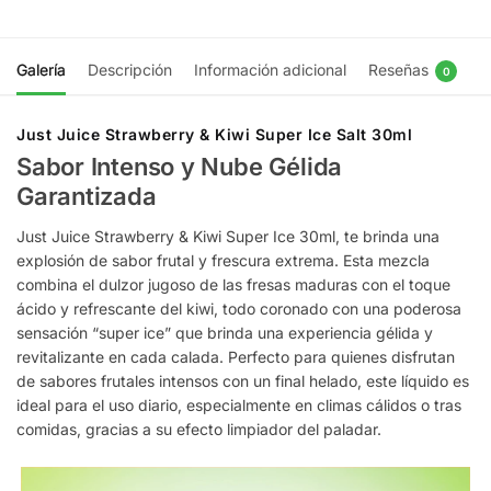
Galería
Descripción
Información adicional
Reseñas
0
Just Juice Strawberry & Kiwi Super Ice Salt 30ml
Sabor Intenso y Nube Gélida
Garantizada
Just Juice Strawberry & Kiwi Super Ice 30ml, te brinda una
explosión de sabor frutal y frescura extrema. Esta mezcla
combina el dulzor jugoso de las fresas maduras con el toque
ácido y refrescante del kiwi, todo coronado con una poderosa
sensación “super ice” que brinda una experiencia gélida y
revitalizante en cada calada. Perfecto para quienes disfrutan
de sabores frutales intensos con un final helado, este líquido es
ideal para el uso diario, especialmente en climas cálidos o tras
comidas, gracias a su efecto limpiador del paladar.