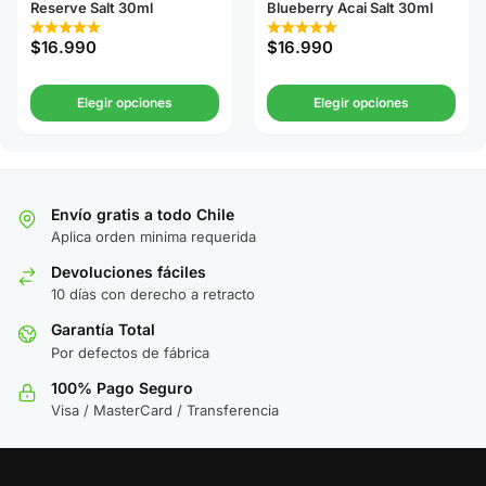
Reserve Salt 30ml
Blueberry Acai Salt 30ml
$
16.990
$
16.990
Elegir opciones
Elegir opciones
Envío gratis a todo Chile
Aplica orden minima requerida
Devoluciones fáciles
10 días con derecho a retracto
Garantía Total
Por defectos de fábrica
100% Pago Seguro
Visa / MasterCard / Transferencia