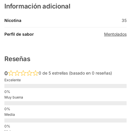
Información adicional
Nicotina
35
Perfil de sabor
Mentolados
Reseñas
0
0 de 5 estrellas (basado en 0 reseñas)
Excelente
Muy buena
Media