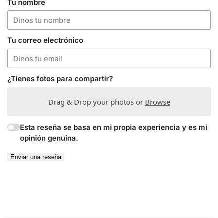
Tu nombre
Tu correo electrónico
¿Tienes fotos para compartir?
Drag & Drop your photos or
Browse
Esta reseña se basa en mi propia experiencia y es mi
opinión genuina.
Enviar una reseña