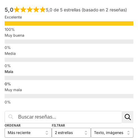
5,0
5,0 de 5 estrellas (basado en 2 reseñas)
Excelente
Muy buena
Media
Mala
Muy mala
ORDENAR
FILTRAR