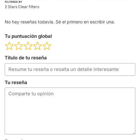
FILTERED BY
2 Stars
Clear filters
No hay reseñas todavía. Sé el primero en escribir una.
Tu puntuación global
Título de tu reseña
Tu reseña