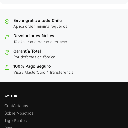
Envío gratis a todo Chile
Aplica orden minima requerida
Devoluciones fáciles
10 días con derecho a retracto
Garantía Total
Por defectos de fábrica
100% Pago Seguro
Visa / MasterCard / Transferencia
AYUDA
Contáctanos
Sobre Nosotros
Tigo Puntos
Blog