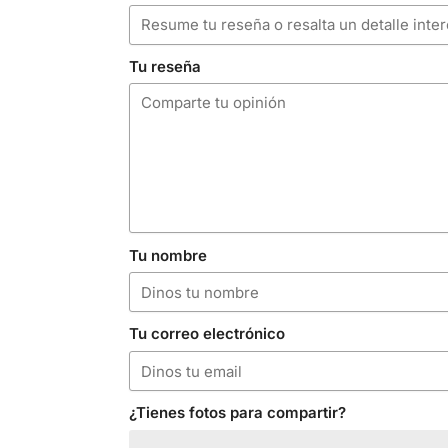
Tu reseña
Tu nombre
Tu correo electrónico
¿Tienes fotos para compartir?