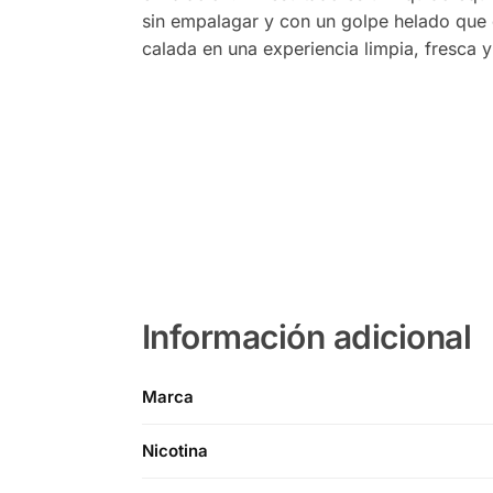
sin empalagar y con un golpe helado que 
calada en una experiencia limpia, fresca y
Información adicional
Marca
Nicotina