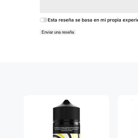
Esta reseña se basa en mi propia experi
Enviar una reseña