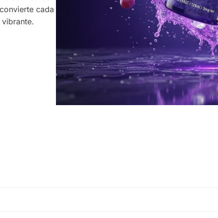
convierte cada
 vibrante.