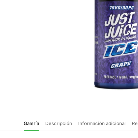
Galería
Descripción
Información adicional
Re