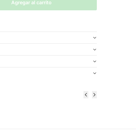
Agregar al carrito