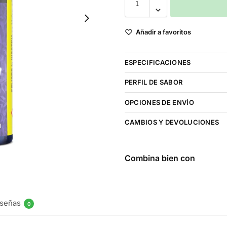
Añadir a favoritos
ESPECIFICACIONES
PERFIL DE SABOR
OPCIONES DE ENVÍO
CAMBIOS Y DEVOLUCIONES
Combina bien con
señas
0