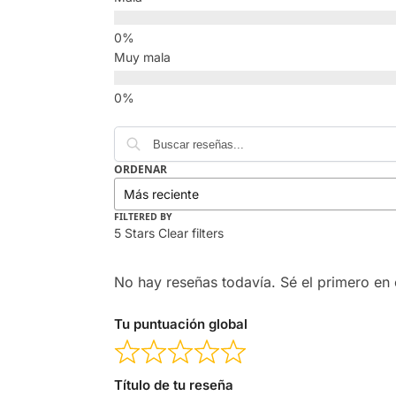
Muy mala
ORDENAR
FILTERED BY
5 Stars
Clear filters
No hay reseñas todavía. Sé el primero en e
Tu puntuación global
Título de tu reseña