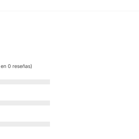
 en 0 reseñas)