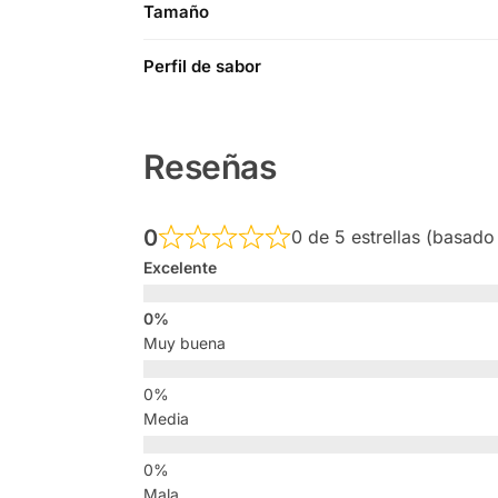
Tamaño
Perfil de sabor
Reseñas
0
0 de 5 estrellas (basado
Excelente
Muy buena
Media
Mala