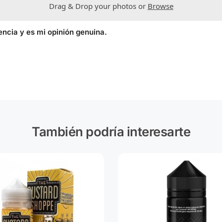
Drag & Drop your photos or
Browse
encia y es mi opinión genuina.
También podría interesarte