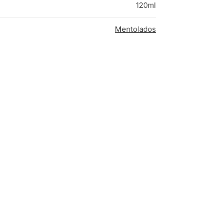
120ml
Mentolados