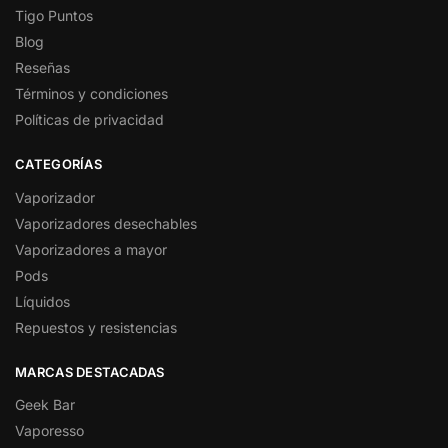
Tigo Puntos
Blog
Reseñas
Términos y condiciones
Políticas de privacidad
CATEGORÍAS
Vaporizador
Vaporizadores desechables
Vaporizadores a mayor
Pods
Líquidos
Repuestos y resistencias
MARCAS DESTACADAS
Geek Bar
Vaporesso