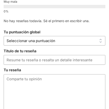
Muy mala
No hay reseñas todavía. Sé el primero en escribir una.
Tu puntuación global
Título de tu reseña
Tu reseña