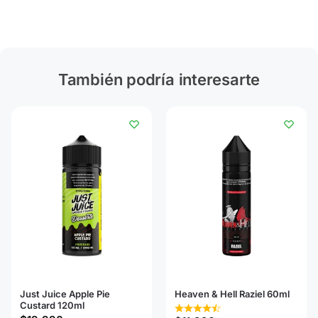
También podría interesarte
Just Juice Apple Pie
Heaven & Hell Raziel 60ml
Custard 120ml