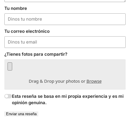
Tu nombre
Tu correo electrónico
¿Tienes fotos para compartir?
Drag & Drop your photos or
Browse
Esta reseña se basa en mi propia experiencia y es mi
opinión genuina.
Enviar una reseña