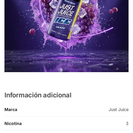
Información adicional
Marca
Just Juice
Nicotina
3