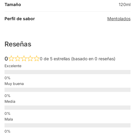
Tamaño
120ml
Perfil de sabor
Mentolados
Reseñas
0
0 de 5 estrellas (basado en 0 reseñas)
Excelente
Muy buena
Media
Mala