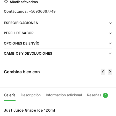
Añadir a favoritos
Contáctanos:
+56936667749
ESPECIFICACIONES
PERFIL DE SABOR
OPCIONES DE ENVÍO
CAMBIOS Y DEVOLUCIONES
Combina bien con
Galería
Descripción
Información adicional
Reseñas
0
Just Juice Grape Ice 120ml