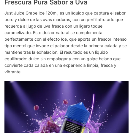
Frescura Pura Sabor a Uva
Just Juice Grape Ice 120ml, es un líquido que captura el sabor
puro y dulce de las uvas maduras, con un perfil afrutado que
recuerda al jugo de uva fresca con un ligero toque
caramelizado. Este dulzor natural se complementa
perfectamente con el efecto Ice, que aporta un frescor intenso
tipo mentol que invade el paladar desde la primera calada y se
mantiene tras la exhalación. El resultado es un líquido
equilibrado: dulce sin empalagar y con un golpe helado que
convierte cada calada en una experiencia limpia, fresca y
vibrante.