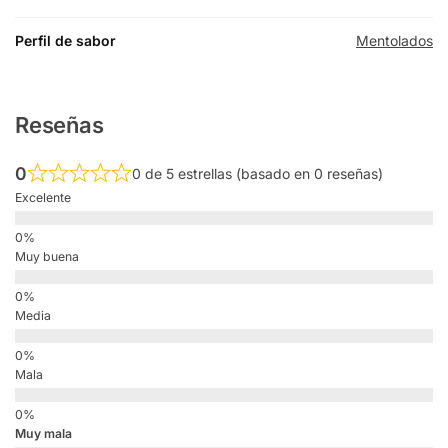
Perfil de sabor
Mentolados
Reseñas
0
0 de 5 estrellas (basado en 0 reseñas)
Excelente
Muy buena
Media
Mala
Muy mala