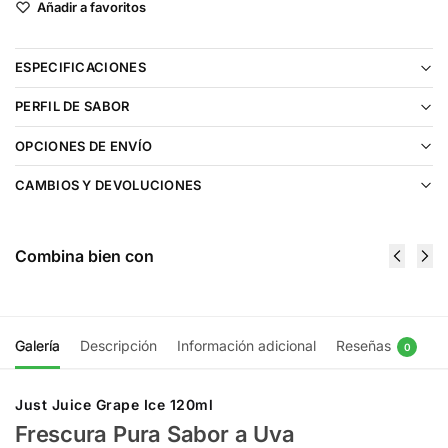
Añadir a favoritos
ESPECIFICACIONES
PERFIL DE SABOR
OPCIONES DE ENVÍO
CAMBIOS Y DEVOLUCIONES
Combina bien con
Galería
Descripción
Información adicional
Reseñas
0
Just Juice Grape Ice 120ml
Frescura Pura Sabor a Uva