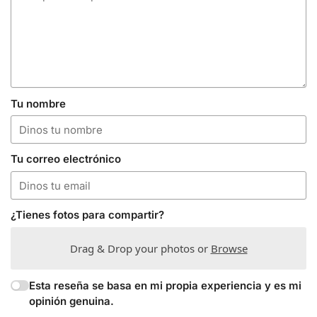
Tu nombre
Tu correo electrónico
¿Tienes fotos para compartir?
Drag & Drop your photos or
Browse
Esta reseña se basa en mi propia experiencia y es mi
opinión genuina.