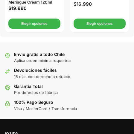
Meringue Cream 120ml
$
16.990
$
19.990
Elegir opciones
Elegir opciones
Envío gratis a todo Chile
Aplica orden minima requerida
Devoluciones fáciles
15 días con derecho a retracto
Garantía Total
Por defectos de fábrica
100% Pago Seguro
Visa / MasterCard / Transferencia
AYUDA