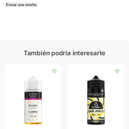
Enviar una reseña
También podría interesarte