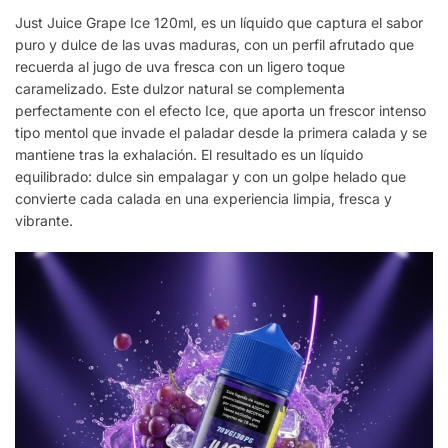
Just Juice Grape Ice 120ml, es un líquido que captura el sabor
puro y dulce de las uvas maduras, con un perfil afrutado que
recuerda al jugo de uva fresca con un ligero toque
caramelizado. Este dulzor natural se complementa
perfectamente con el efecto Ice, que aporta un frescor intenso
tipo mentol que invade el paladar desde la primera calada y se
mantiene tras la exhalación. El resultado es un líquido
equilibrado: dulce sin empalagar y con un golpe helado que
convierte cada calada en una experiencia limpia, fresca y
vibrante.