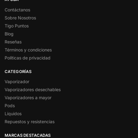
Contáctanos
Sobre Nosotros
Tigo Puntos
Blog
Reseñas
Términos y condiciones
Políticas de privacidad
CATEGORÍAS
Vaporizador
Vaporizadores desechables
Vaporizadores a mayor
Pods
Líquidos
Repuestos y resistencias
MARCAS DESTACADAS