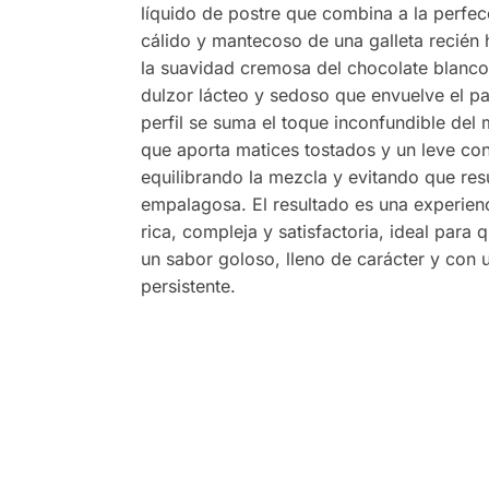
líquido de postre que combina a la perfec
cálido y mantecoso de una galleta recién
la suavidad cremosa del chocolate blanco
dulzor lácteo y sedoso que envuelve el pa
perfil se suma el toque inconfundible del 
que aporta matices tostados y un leve con
equilibrando la mezcla y evitando que res
empalagosa. El resultado es una experien
rica, compleja y satisfactoria, ideal para
un sabor goloso, lleno de carácter y con u
persistente.