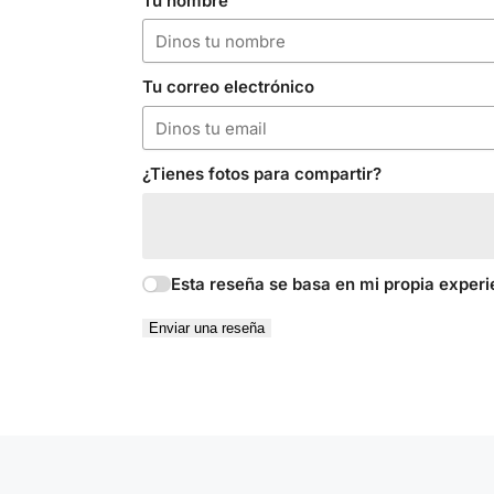
Tu nombre
Tu correo electrónico
¿Tienes fotos para compartir?
Esta reseña se basa en mi propia experi
Enviar una reseña