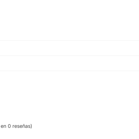
 en 0 reseñas)