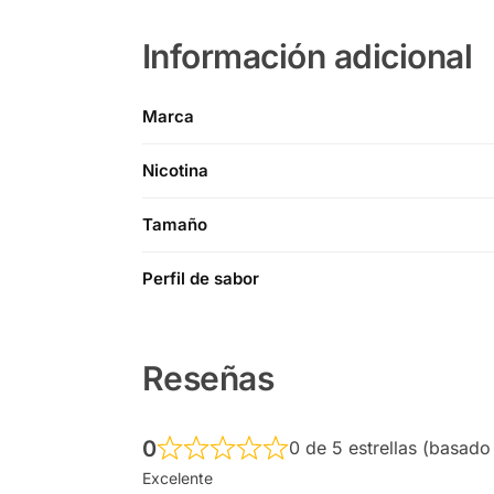
Información adicional
Marca
Nicotina
Tamaño
Perfil de sabor
Reseñas
0
0 de 5 estrellas (basado
Excelente