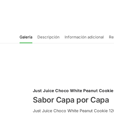
Galería
Descripción
Información adicional
Re
Just Juice Choco White Peanut Cookie
Sabor Capa por Capa
Just Juice Choco White Peanut Cookie 12