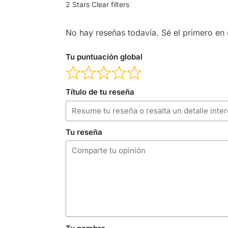
2 Stars
Clear filters
No hay reseñas todavía. Sé el primero en e
Tu puntuación global
Título de tu reseña
Tu reseña