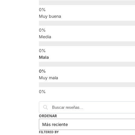
Muy buena
Media
Mala
Muy mala
ORDENAR
FILTERED BY