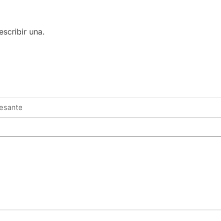
scribir una.