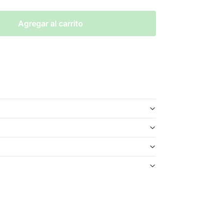
Agregar al carrito