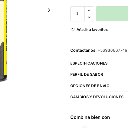
Añadir a favoritos
Contáctanos:
+56936667749
ESPECIFICACIONES
PERFIL DE SABOR
OPCIONES DE ENVÍO
CAMBIOS Y DEVOLUCIONES
Combina bien con