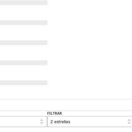
FILTRAR