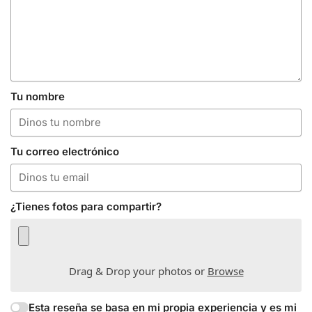
Tu nombre
Tu correo electrónico
¿Tienes fotos para compartir?
Drag & Drop your photos or
Browse
Esta reseña se basa en mi propia experiencia y es mi