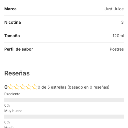
Marca
Just Juice
Nicotina
3
Tamaño
120ml
Perfil de sabor
Postres
Reseñas
0
0 de 5 estrellas (basado en 0 reseñas)
Excelente
Muy buena
Media