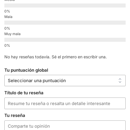
Mala
Muy mala
No hay reseñas todavía. Sé el primero en escribir una.
Tu puntuación global
Título de tu reseña
Tu reseña