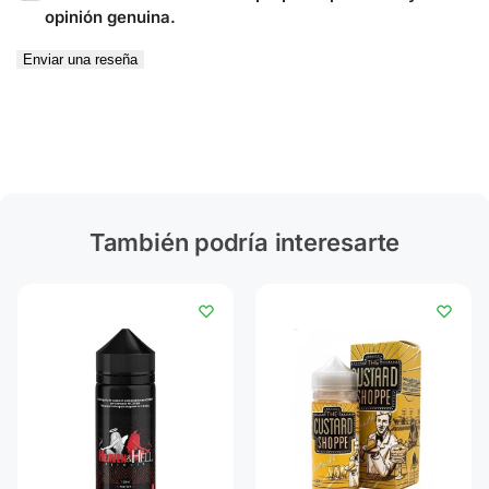
opinión genuina.
Enviar una reseña
También podría interesarte