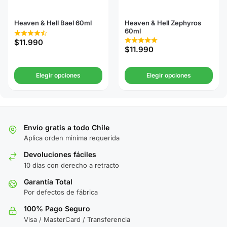
Heaven & Hell Bael 60ml
Heaven & Hell Zephyros
60ml
$
11.990
$
11.990
Elegir opciones
Elegir opciones
Envío gratis a todo Chile
Aplica orden minima requerida
Devoluciones fáciles
10 días con derecho a retracto
Garantía Total
Por defectos de fábrica
100% Pago Seguro
Visa / MasterCard / Transferencia