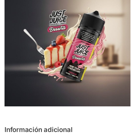
Información adicional