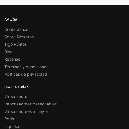
AYUDA
Contáctanos
Sobre Nosotros
Tigo Puntos
Blog
Reseñas
Términos y condiciones
Políticas de privacidad
CATEGORÍAS
Vaporizador
Vaporizadores desechables
Vaporizadores a mayor
Pods
Líquidos