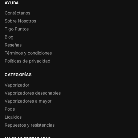
AYUDA
Contáctanos
Sobre Nosotros
Tigo Puntos
Blog
Reseñas
Términos y condiciones
Políticas de privacidad
CATEGORÍAS
Vaporizador
Vaporizadores desechables
Vaporizadores a mayor
Pods
Líquidos
Repuestos y resistencias