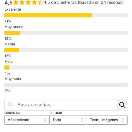
4,5
4,5 de 5 estrellas (basado en 24 reseñas)
Excelente
Muy buena
Media
Mala
Muy mala
ORDENAR
FILTRAR