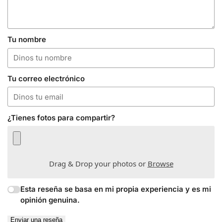
Tu nombre
Tu correo electrónico
¿Tienes fotos para compartir?
Drag & Drop your photos or
Browse
Esta reseña se basa en mi propia experiencia y es mi
opinión genuina.
Enviar una reseña