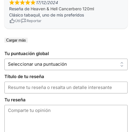
17/12/2024
Reseña de
Heaven & Hell Cancerbero 120ml
Clásico tabaquil, uno de mis preferidos
Útil
Reportar
Cargar más
Tu puntuación global
Título de tu reseña
Tu reseña