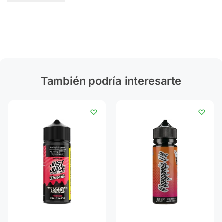
También podría interesarte