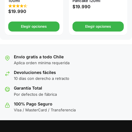
100ml
Pancake 120ml
$
19.990
$
19.990
Elegir opciones
Elegir opciones
Envío gratis a todo Chile
Aplica orden minima requerida
Devoluciones fáciles
10 días con derecho a retracto
Garantía Total
Por defectos de fábrica
100% Pago Seguro
Visa / MasterCard / Transferencia