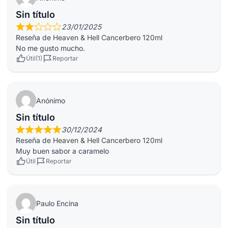
Sin título
23/01/2025
Reseña de
Heaven & Hell Cancerbero 120ml
No me gusto mucho.
Útil
Reportar
Anónimo
Sin título
30/12/2024
Reseña de
Heaven & Hell Cancerbero 120ml
Muy buen sabor a caramelo
Útil
Reportar
Paulo Encina
Sin título