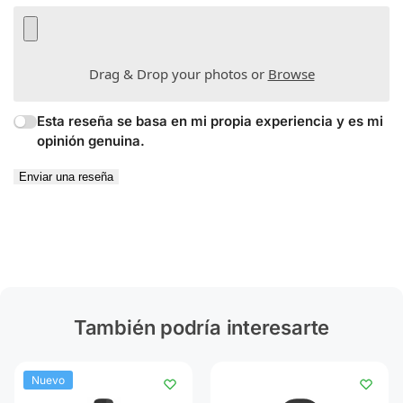
Drag & Drop your photos or
Browse
Esta reseña se basa en mi propia experiencia y es mi
opinión genuina.
Enviar una reseña
También podría interesarte
Nuevo