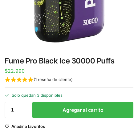
Fume Pro Black Ice 30000 Puffs
$
22.990
(
1
reseña de cliente)
Solo quedan 3 disponibles
Agregar al carrito
Añadir a favoritos