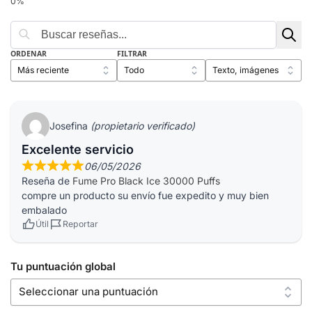
ORDENAR
FILTRAR
Josefina
(propietario verificado)
Excelente servicio
06/05/2026
Reseña de
Fume Pro Black Ice 30000 Puffs
compre un producto su envío fue expedito y muy bien
embalado
Útil
Reportar
Tu puntuación global