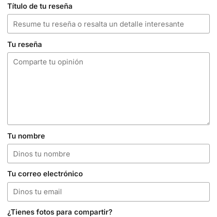
Título de tu reseña
Tu reseña
Tu nombre
Tu correo electrónico
¿Tienes fotos para compartir?