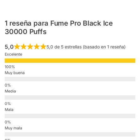
1 reseña para
Fume Pro Black Ice
30000 Puffs
5,0
5,0 de 5 estrellas (basado en 1 reseña)
Excelente
Muy buena
Media
Mala
Muy mala