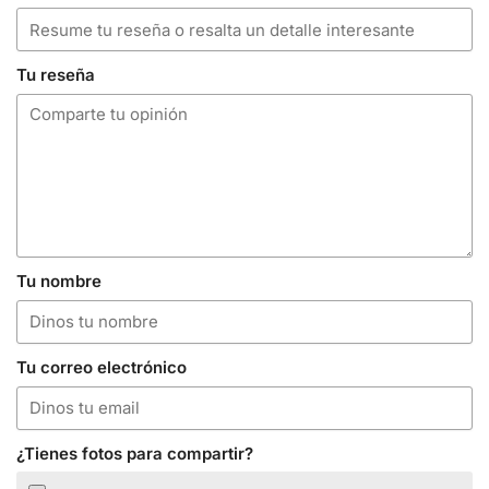
Tu reseña
Tu nombre
Tu correo electrónico
¿Tienes fotos para compartir?