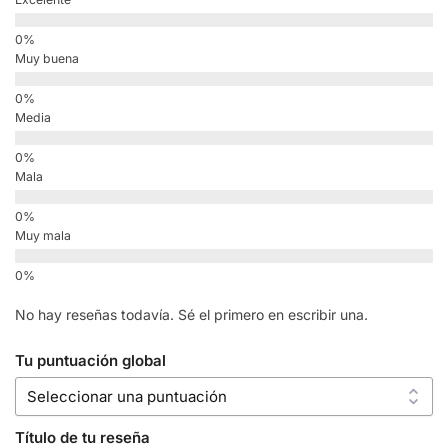
Muy buena
Media
Mala
Muy mala
No hay reseñas todavía. Sé el primero en escribir una.
Tu puntuación global
Título de tu reseña