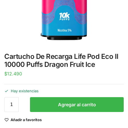
Cartucho De Recarga Life Pod Eco II
10000 Puffs Dragon Fruit Ice
$
12.490
Hay existencias
Agregar al carrito
Añadir a favoritos