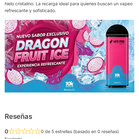
hielo cristalino. La recarga ideal para quienes buscan un vapeo
refrescante y sofisticado.
Reseñas
0
0 de 5 estrellas (basado en 0 reseñas)
Excelente