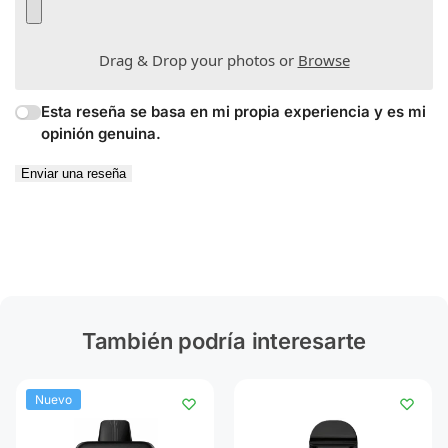
Drag & Drop your photos or
Browse
Esta reseña se basa en mi propia experiencia y es mi
opinión genuina.
Enviar una reseña
También podría interesarte
Nuevo