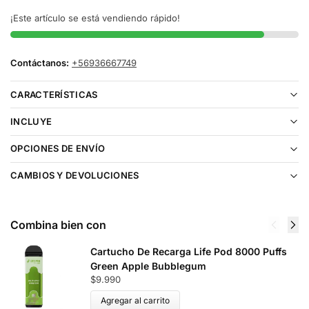
¡Este artículo se está vendiendo rápido!
Contáctanos:
+56936667749
CARACTERÍSTICAS
INCLUYE
OPCIONES DE ENVÍO
CAMBIOS Y DEVOLUCIONES
Combina bien con
Cartucho De Recarga Life Pod 8000 Puffs
Green Apple Bubblegum
$
9.990
Agregar al carrito