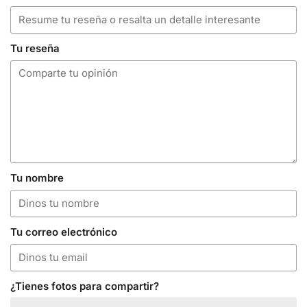
Tu reseña
Tu nombre
Tu correo electrónico
¿Tienes fotos para compartir?