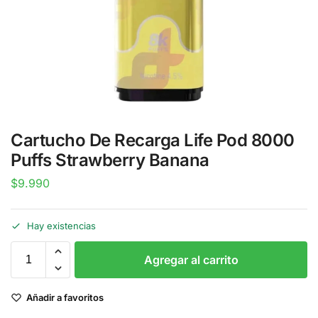
Cartucho De Recarga Life Pod 8000
Puffs Strawberry Banana
$
9.990
Hay existencias
Agregar al carrito
Añadir a favoritos