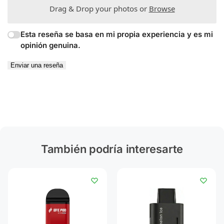
Drag & Drop your photos or
Browse
Esta reseña se basa en mi propia experiencia y es mi
opinión genuina.
Enviar una reseña
También podría interesarte