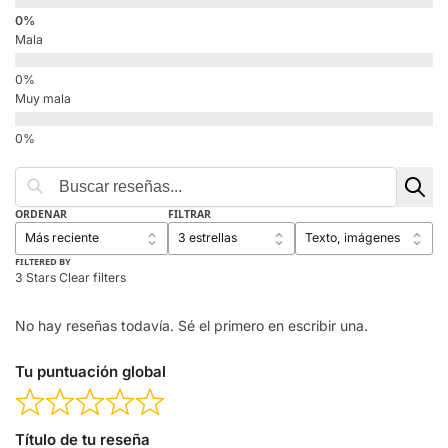
Mala
Muy mala
ORDENAR
FILTRAR
FILTERED BY
3 Stars
Clear filters
No hay reseñas todavía. Sé el primero en escribir una.
Tu puntuación global
Título de tu reseña