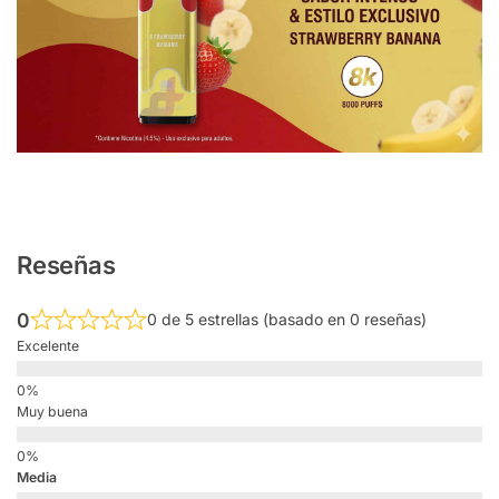
Reseñas
0
0 de 5 estrellas (basado en 0 reseñas)
Excelente
Muy buena
Media