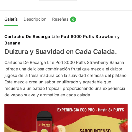
Galería
Descripción
Reseñas
0
Cartucho De Recarga Life Pod 8000 Puffs Strawberry
Banana
Dulzura y Suavidad en Cada Calada.
Cartucho De Recarga Life Pod 8000 Puffs Strawberry Banana
,ofrece una deliciosa combinación frutal que mezcla el dulzor
jugoso de la fresa madura con la suavidad cremosa del plátano.
Esta mezcla crea un sabor equilibrado y agradable que
recuerda a un batido tropical, proporcionando una experiencia
de vapeo suave y aromática en cada calada