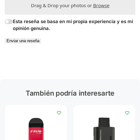
Drag & Drop your photos or
Browse
Esta reseña se basa en mi propia experiencia y es mi
opinión genuina.
Enviar una reseña
También podría interesarte