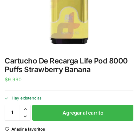
Cartucho De Recarga Life Pod 8000
Puffs Strawberry Banana
$
9.990
Hay existencias
Agregar al carrito
Añadir a favoritos