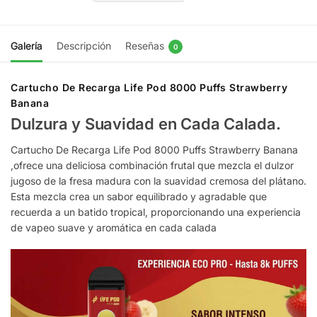
Galería
Descripción
Reseñas
0
Cartucho De Recarga Life Pod 8000 Puffs Strawberry
Banana
Dulzura y Suavidad en Cada Calada.
Cartucho De Recarga Life Pod 8000 Puffs Strawberry Banana
,ofrece una deliciosa combinación frutal que mezcla el dulzor
jugoso de la fresa madura con la suavidad cremosa del plátano.
Esta mezcla crea un sabor equilibrado y agradable que
recuerda a un batido tropical, proporcionando una experiencia
de vapeo suave y aromática en cada calada