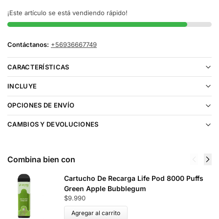
¡Este artículo se está vendiendo rápido!
Contáctanos:
+56936667749
CARACTERÍSTICAS
INCLUYE
OPCIONES DE ENVÍO
CAMBIOS Y DEVOLUCIONES
Combina bien con
Cartucho De Recarga Life Pod 8000 Puffs
Green Apple Bubblegum
$
9.990
Agregar al carrito