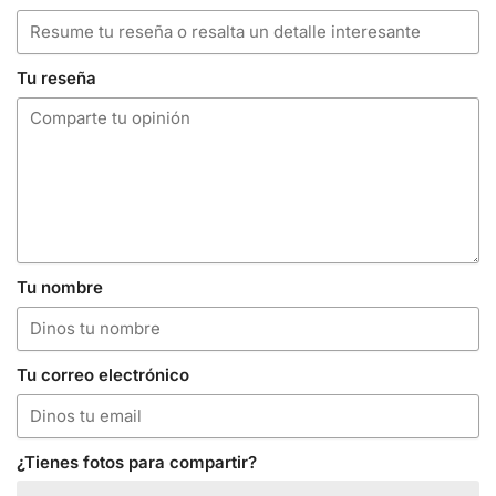
Tu reseña
Tu nombre
Tu correo electrónico
¿Tienes fotos para compartir?