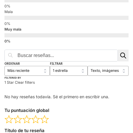
Mala
Muy mala
ORDENAR
FILTRAR
FILTERED BY
1 Star
Clear filters
No hay reseñas todavía. Sé el primero en escribir una.
Tu puntuación global
Título de tu reseña