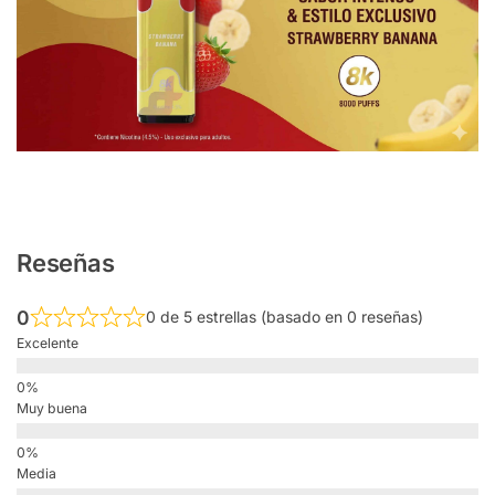
Reseñas
0
0 de 5 estrellas (basado en 0 reseñas)
Excelente
Muy buena
Media