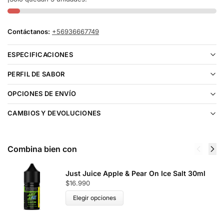
Contáctanos:
+56936667749
ESPECIFICACIONES
PERFIL DE SABOR
OPCIONES DE ENVÍO
CAMBIOS Y DEVOLUCIONES
Combina bien con
Just Juice Apple & Pear On Ice Salt 30ml
$
16.990
Elegir opciones