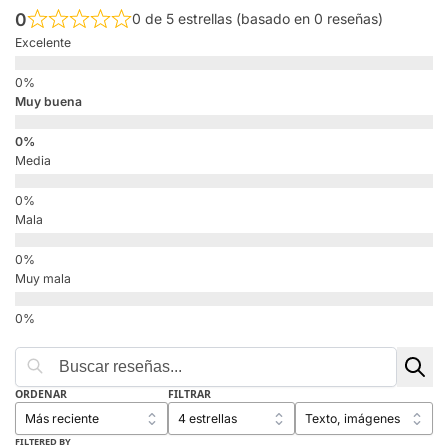
0
0 de 5 estrellas (basado en 0 reseñas)
Excelente
Muy buena
Media
Mala
Muy mala
ORDENAR
FILTRAR
FILTERED BY