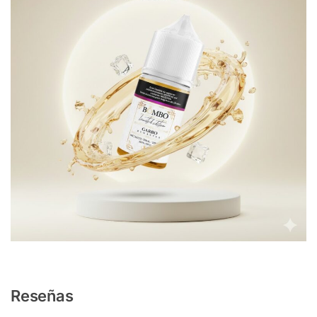
Reseñas