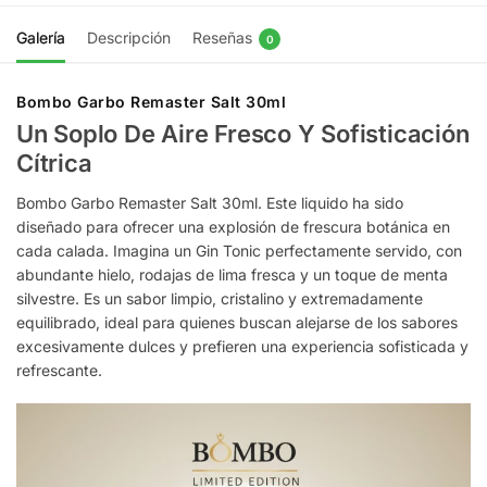
Galería
Descripción
Reseñas
0
Bombo Garbo Remaster Salt 30ml
Un Soplo De Aire Fresco Y Sofisticación
Cítrica
Bombo Garbo Remaster Salt 30ml. Este liquido ha sido
diseñado para ofrecer una explosión de frescura botánica en
cada calada. Imagina un Gin Tonic perfectamente servido, con
abundante hielo, rodajas de lima fresca y un toque de menta
silvestre. Es un sabor limpio, cristalino y extremadamente
equilibrado, ideal para quienes buscan alejarse de los sabores
excesivamente dulces y prefieren una experiencia sofisticada y
refrescante.