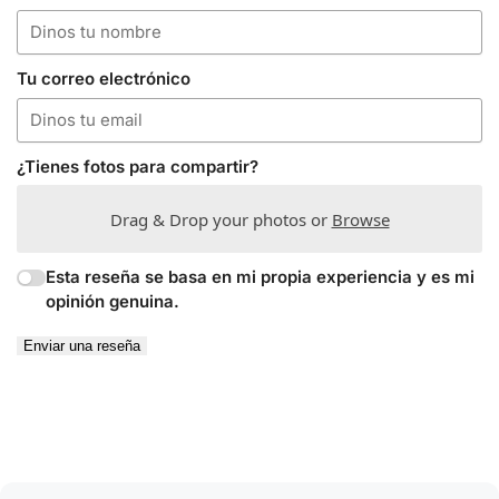
Tu correo electrónico
¿Tienes fotos para compartir?
Drag & Drop your photos or
Browse
Esta reseña se basa en mi propia experiencia y es mi
opinión genuina.
Enviar una reseña