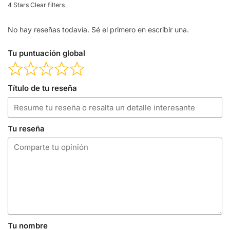
4 Stars
Clear filters
No hay reseñas todavía. Sé el primero en escribir una.
Tu puntuación global
Título de tu reseña
Tu reseña
Tu nombre