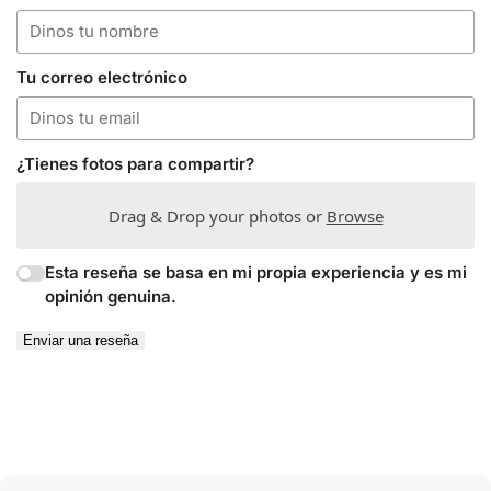
Tu correo electrónico
¿Tienes fotos para compartir?
Drag & Drop your photos or
Browse
Esta reseña se basa en mi propia experiencia y es mi
opinión genuina.
Enviar una reseña