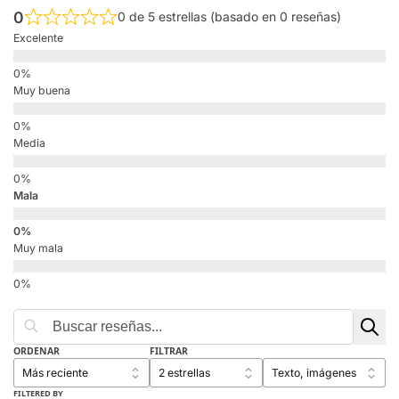
0
0 de 5 estrellas (basado en 0 reseñas)
Excelente
Muy buena
Media
Mala
Muy mala
ORDENAR
FILTRAR
FILTERED BY