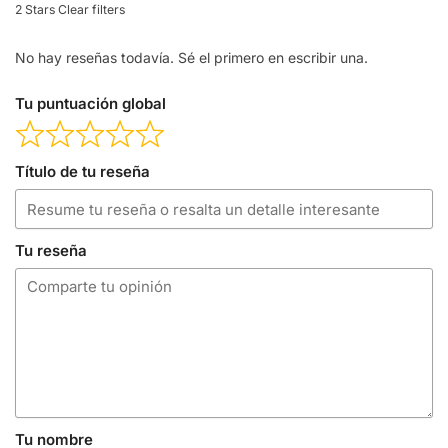
2 Stars
Clear filters
No hay reseñas todavía. Sé el primero en escribir una.
Tu puntuación global
Título de tu reseña
Tu reseña
Tu nombre