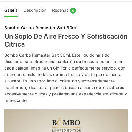
Galería
Descripción
Reseñas
0
Bombo Garbo Remaster Salt 30ml
Un Soplo De Aire Fresco Y Sofisticación
Cítrica
Bombo Garbo Remaster Salt 30ml. Este liquido ha sido
diseñado para ofrecer una explosión de frescura botánica en
cada calada. Imagina un Gin Tonic perfectamente servido, con
abundante hielo, rodajas de lima fresca y un toque de menta
silvestre. Es un sabor limpio, cristalino y extremadamente
equilibrado, ideal para quienes buscan alejarse de los sabores
excesivamente dulces y prefieren una experiencia sofisticada y
refrescante.