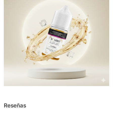
Reseñas