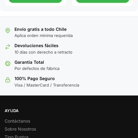
Envío gratis a todo Chile
Aplica orden minima requerida
Devoluciones fáciles
10 días con derecho a retracto
Garantía Total
Por defectos de fábrica
100% Pago Seguro
Visa / MasterCard / Transferencia
AYUDA
Contáctanos
Sobre Nosotros
Tigo Puntos