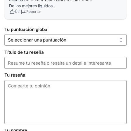
De los mejores líquidos..
Útil
Reportar
Tu puntuación global
Título de tu reseña
Tu reseña
Tu nombre