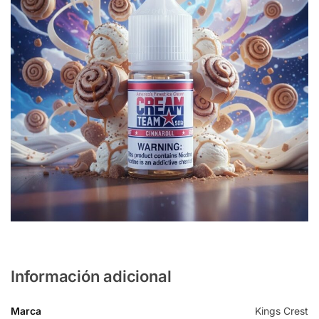
Información adicional
Marca
Kings Crest