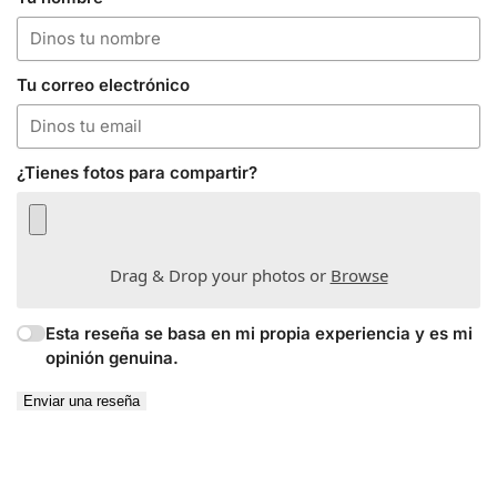
Tu correo electrónico
¿Tienes fotos para compartir?
Drag & Drop your photos or
Browse
Esta reseña se basa en mi propia experiencia y es mi
opinión genuina.
Enviar una reseña