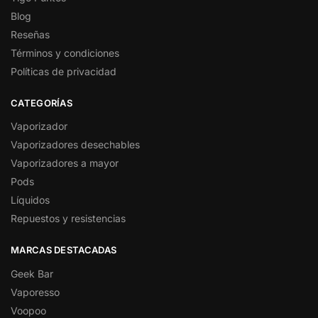
Blog
Reseñas
Términos y condiciones
Políticas de privacidad
CATEGORÍAS
Vaporizador
Vaporizadores desechables
Vaporizadores a mayor
Pods
Líquidos
Repuestos y resistencias
MARCAS DESTACADAS
Geek Bar
Vaporesso
Voopoo