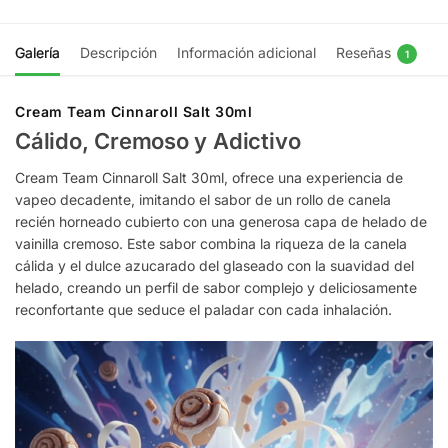
Galería
Descripción
Información adicional
Reseñas
1
Cream Team Cinnaroll Salt 30ml
Cálido, Cremoso y Adictivo
Cream Team Cinnaroll Salt 30ml, ofrece una experiencia de
vapeo decadente, imitando el sabor de un rollo de canela
recién horneado cubierto con una generosa capa de helado de
vainilla cremoso. Este sabor combina la riqueza de la canela
cálida y el dulce azucarado del glaseado con la suavidad del
helado, creando un perfil de sabor complejo y deliciosamente
reconfortante que seduce el paladar con cada inhalación.