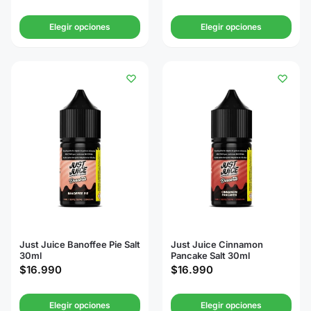
Elegir opciones
Elegir opciones
Just Juice Banoffee Pie Salt
Just Juice Cinnamon
30ml
Pancake Salt 30ml
$
16.990
$
16.990
Elegir opciones
Elegir opciones