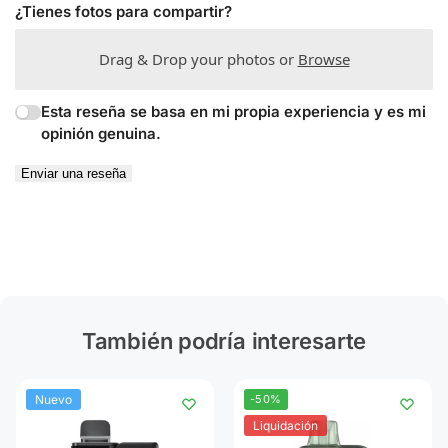
¿Tienes fotos para compartir?
Drag & Drop your photos or
Browse
Esta reseña se basa en mi propia experiencia y es mi
opinión genuina.
Enviar una reseña
También podría interesarte
Nuevo
-50%
Liquidación