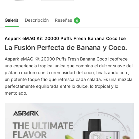
Galería
Descripción
Reseñas
0
Aspark eMAG Kit 20000 Puffs Fresh Banana Coco Ice
La Fusión Perfecta de Banana y Coco.
Aspark eMAG Kit 20000 Puffs Fresh Banana Coco Iceofrece
una experiencia tropical única que combina el dulzor suave del
plátano maduro con la cremosidad del coco, finalizando con ,
un potente toque frío que refresca cada calada. Es una mezcla
perfectamente equilibrada entre lo dulce, lo tropical y lo
mentolado.