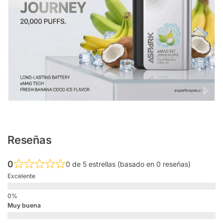
Reseñas
0
0 de 5 estrellas (basado en 0 reseñas)
Excelente
Muy buena