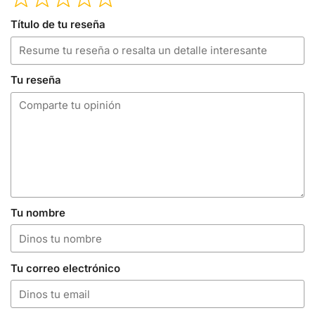
Título de tu reseña
Tu reseña
Tu nombre
Tu correo electrónico