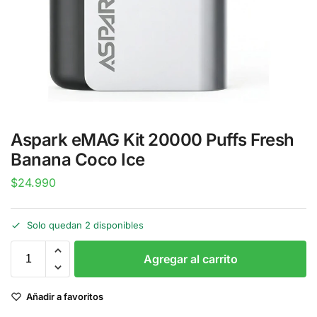
Aspark eMAG Kit 20000 Puffs Fresh
Banana Coco Ice
$
24.990
Solo quedan 2 disponibles
Agregar al carrito
Añadir a favoritos