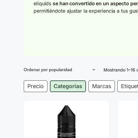
eliquids
se han convertido en un aspecto per
permitiéndote ajustar la experiencia a tus gu
Mostrando 1–16 
Precio
Categorías
Marcas
Etique