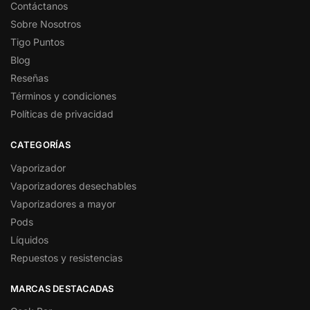
Contáctanos
Sobre Nosotros
Tigo Puntos
Blog
Reseñas
Términos y condiciones
Políticas de privacidad
CATEGORÍAS
Vaporizador
Vaporizadores desechables
Vaporizadores a mayor
Pods
Líquidos
Repuestos y resistencias
MARCAS DESTACADAS