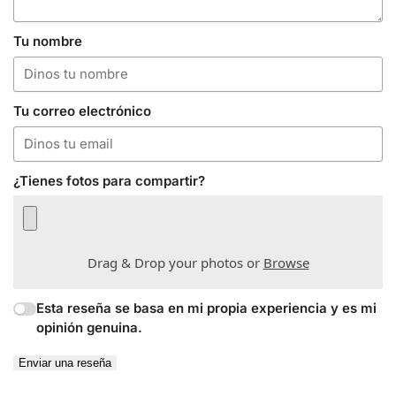
Tu nombre
Tu correo electrónico
¿Tienes fotos para compartir?
Drag & Drop your photos or
Browse
Esta reseña se basa en mi propia experiencia y es mi
opinión genuina.
Enviar una reseña