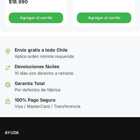
$
18.990
Agregar al carrito
Agregar al carrito
Envío gratis a todo Chile
Aplica orden minima requerida
Devoluciones fáciles
10 días con derecho a retracto
Garantía Total
Por defectos de fábrica
100% Pago Seguro
Visa / MasterCard / Transferencia
AYUDA