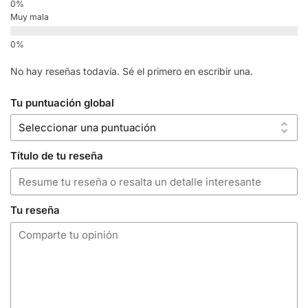
Muy mala
No hay reseñas todavía. Sé el primero en escribir una.
Tu puntuación global
Título de tu reseña
Tu reseña