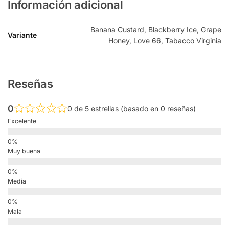
Información adicional
Banana Custard, Blackberry Ice, Grape
Variante
Honey, Love 66, Tabacco Virginia
Reseñas
0
0 de 5 estrellas (basado en 0 reseñas)
Excelente
Muy buena
Media
Mala