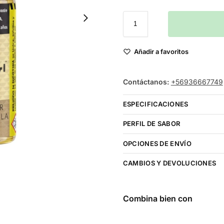
Añadir a favoritos
Contáctanos:
+56936667749
ESPECIFICACIONES
PERFIL DE SABOR
OPCIONES DE ENVÍO
CAMBIOS Y DEVOLUCIONES
Combina bien con
Frozen