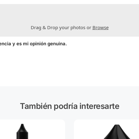
Drag & Drop your photos or
Browse
encia y es mi opinión genuina.
También podría interesarte