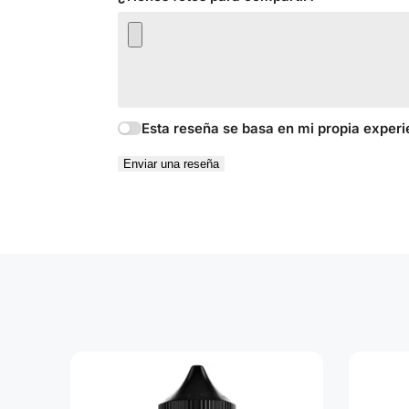
Esta reseña se basa en mi propia experi
Enviar una reseña