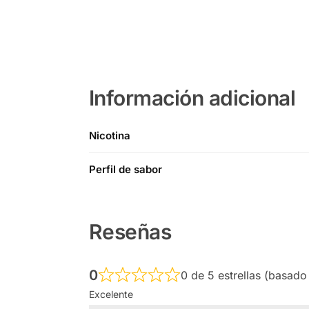
Información adicional
Nicotina
Perfil de sabor
Reseñas
0
0 de 5 estrellas (basado
Excelente