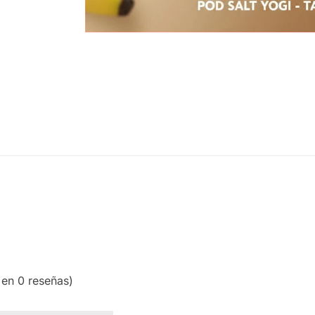
 en 0 reseñas)