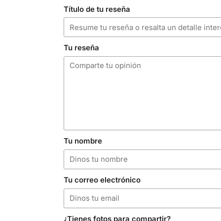
Título de tu reseña
Tu reseña
Tu nombre
Tu correo electrónico
¿Tienes fotos para compartir?