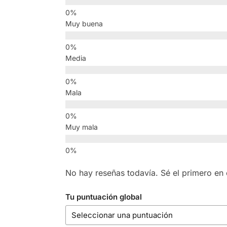
Muy buena
Media
Mala
Muy mala
No hay reseñas todavía. Sé el primero en e
Tu puntuación global