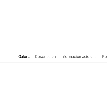
Galería
Descripción
Información adicional
Re