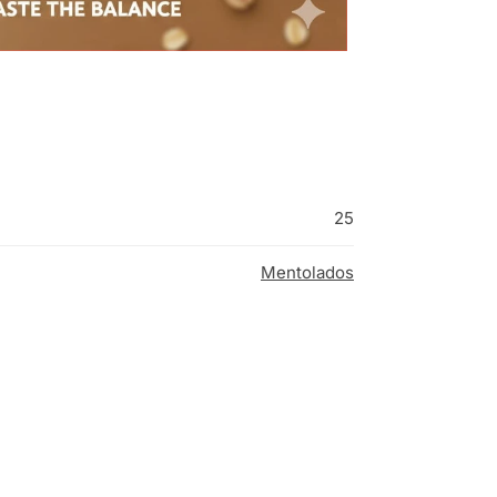
25
Mentolados