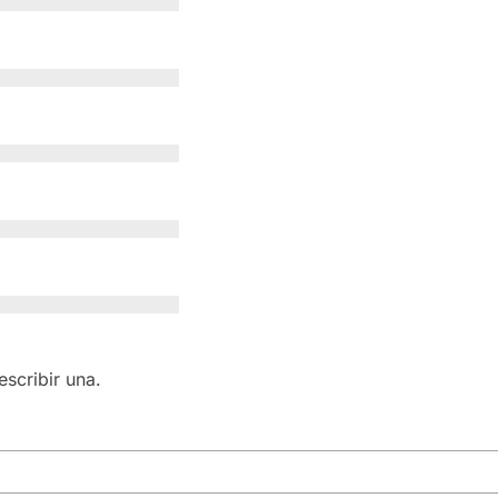
scribir una.