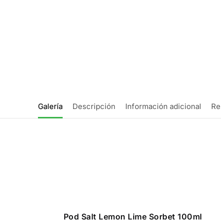
Galería
Descripción
Información adicional
Re
Pod Salt Lemon Lime Sorbet 100ml