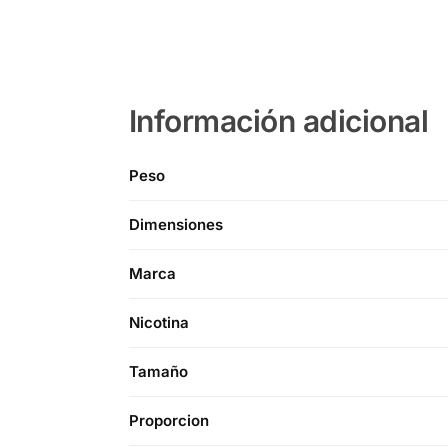
Información adicional
Peso
Dimensiones
Marca
Nicotina
Tamaño
Proporcion