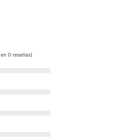
 en 0 reseñas)