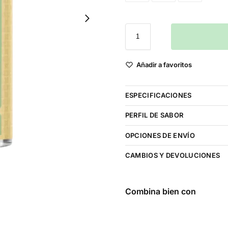
Añadir a favoritos
ESPECIFICACIONES
PERFIL DE SABOR
OPCIONES DE ENVÍO
CAMBIOS Y DEVOLUCIONES
Combina bien con
Frozen Fruit
Monster