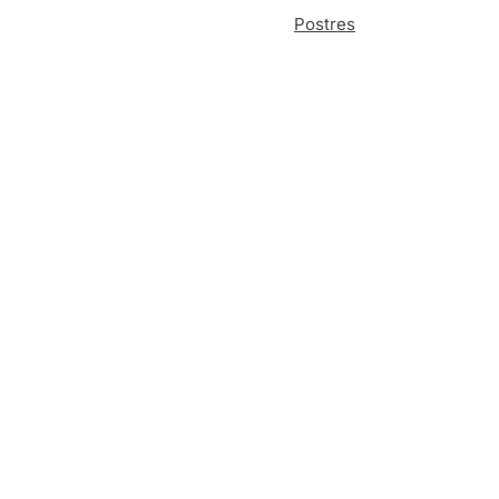
Postres