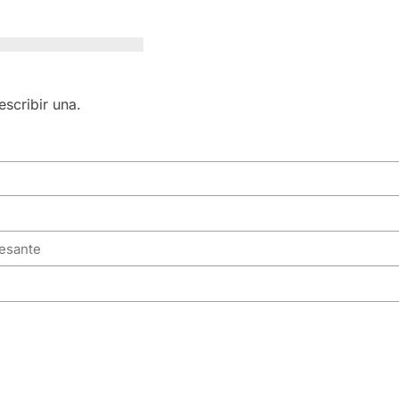
scribir una.