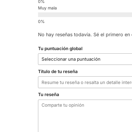
Muy mala
No hay reseñas todavía. Sé el primero en e
Tu puntuación global
Título de tu reseña
Tu reseña