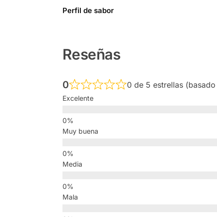
Perfil de sabor
Reseñas
0
0 de 5 estrellas (basado
Excelente
Muy buena
Media
Mala