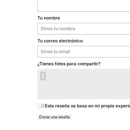
Tu nombre
Tu correo electrónico
¿Tienes fotos para compartir?
Esta reseña se basa en mi propia experi
Enviar una reseña