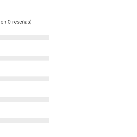
 en 0 reseñas)