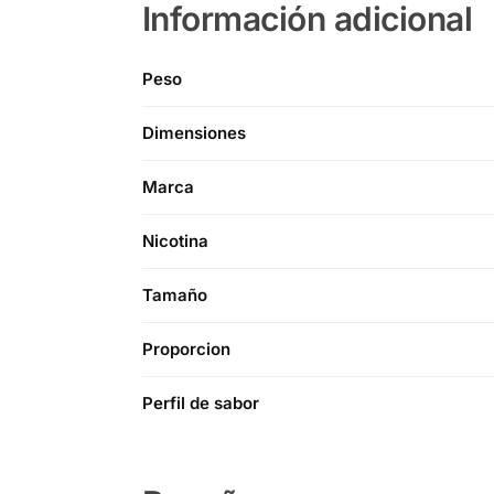
Información adicional
Peso
Dimensiones
Marca
Nicotina
Tamaño
Proporcion
Perfil de sabor