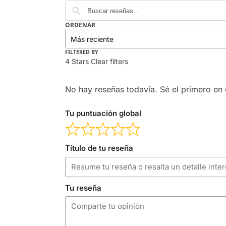
ORDENAR
FILTERED BY
4 Stars
Clear filters
No hay reseñas todavía. Sé el primero en e
Tu puntuación global
Título de tu reseña
Tu reseña