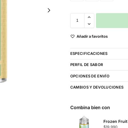
Añadir a favoritos
ESPECIFICACIONES
PERFIL DE SABOR
OPCIONES DE ENVÍO
CAMBIOS Y DEVOLUCIONES
Combina bien con
Frozen Frui
$
19.990