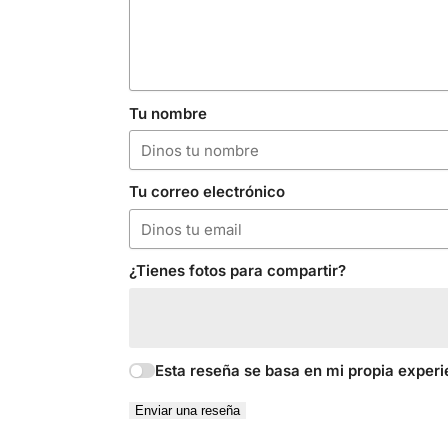
Tu nombre
Tu correo electrónico
¿Tienes fotos para compartir?
Esta reseña se basa en mi propia experi
Enviar una reseña