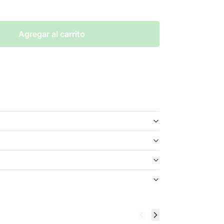
Agregar al carrito