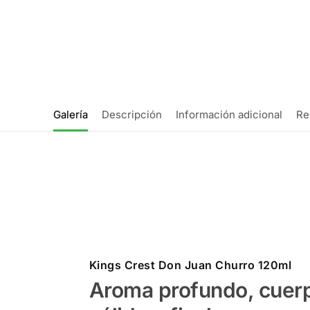
Galería
Descripción
Información adicional
Re
Kings Crest Don Juan Churro 120ml
Aroma profundo, cuer