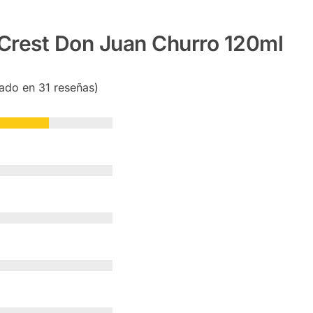
Crest Don Juan Churro 120ml
sado en 31 reseñas)