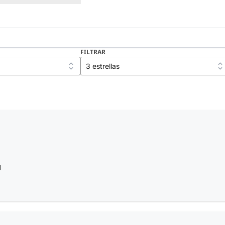
FILTRAR
l