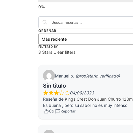
ORDENAR
FILTERED BY
3 Stars
Clear filters
Manuel b.
(propietario verificado)
Sin título
04/09/2023
Reseña de
Kings Crest Don Juan Churro 120m
Es buena , pero su sabor no es muy intenso
Útil
Reportar