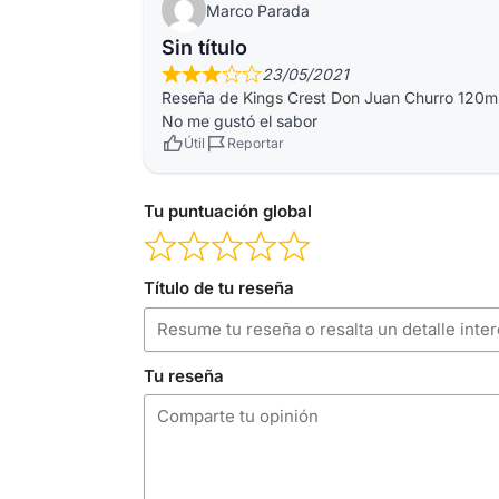
Marco Parada
Sin título
23/05/2021
Reseña de
Kings Crest Don Juan Churro 120m
No me gustó el sabor
Útil
Reportar
Tu puntuación global
Título de tu reseña
Tu reseña