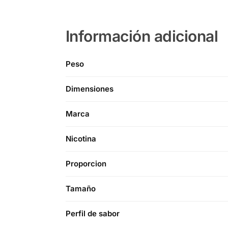
Información adicional
Peso
Dimensiones
Marca
Nicotina
Proporcion
Tamaño
Perfil de sabor