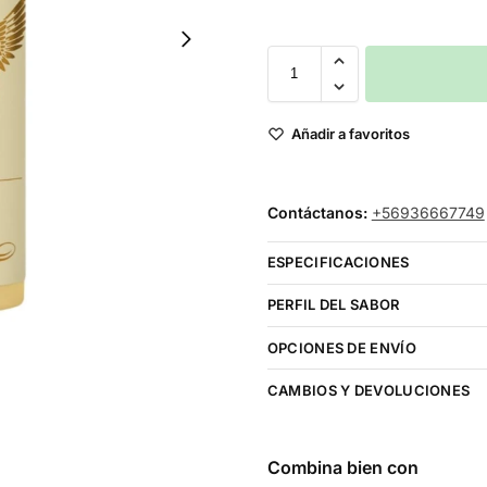
Añadir a favoritos
Contáctanos:
+56936667749
ESPECIFICACIONES
PERFIL DEL SABOR
OPCIONES DE ENVÍO
CAMBIOS Y DEVOLUCIONES
Combina bien con