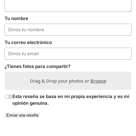
Tu nombre
Tu correo electrónico
¿Tienes fotos para compartir?
Drag & Drop your photos or
Browse
Esta reseña se basa en mi propia experiencia y es mi
opinión genuina.
Enviar una reseña