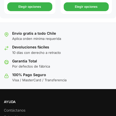
Elegir opciones
Elegir opciones
Envío gratis a todo Chile
Aplica orden minima requerida
Devoluciones fáciles
10 días con derecho a retracto
Garantía Total
Por defectos de fábrica
100% Pago Seguro
Visa / MasterCard / Transferencia
AYUDA
Contáctanos