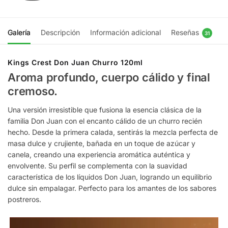
Galería
Descripción
Información adicional
Reseñas
31
Kings Crest Don Juan Churro 120ml
Aroma profundo, cuerpo cálido y final
cremoso.
Una versión irresistible que fusiona la esencia clásica de la
familia Don Juan con el encanto cálido de un churro recién
hecho. Desde la primera calada, sentirás la mezcla perfecta de
masa dulce y crujiente, bañada en un toque de azúcar y
canela, creando una experiencia aromática auténtica y
envolvente. Su perfil se complementa con la suavidad
característica de los líquidos Don Juan, logrando un equilibrio
dulce sin empalagar. Perfecto para los amantes de los sabores
postreros.