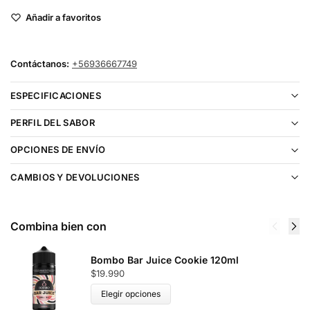
Añadir a favoritos
Contáctanos:
+56936667749
ESPECIFICACIONES
PERFIL DEL SABOR
OPCIONES DE ENVÍO
CAMBIOS Y DEVOLUCIONES
Combina bien con
Bombo Bar Juice Cookie 120ml
$
19.990
Elegir opciones