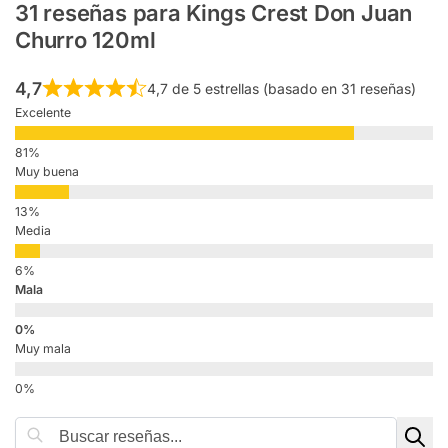
31 reseñas para
Kings Crest Don Juan
Churro 120ml
4,7
4,7 de 5 estrellas (basado en 31 reseñas)
Excelente
Muy buena
Media
Mala
Muy mala