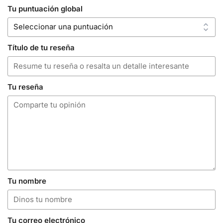
Tu puntuación global
Título de tu reseña
Tu reseña
Tu nombre
Tu correo electrónico