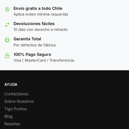
Envío gratis a todo Chile
Aplica orden minima requerida
Devoluciones fáciles
10 días con derecho a retracto
Garantía Total
Por defectos de fábrica
100% Pago Seguro
Visa / MasterCard / Transferencia
AYUDA
Contáctanos
Sobre Nosotros
Tigo Puntos
Blog
Reseñas