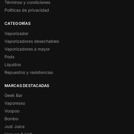
Términos y condiciones
Políticas de privacidad
CATEGORÍAS
Vaporizador
Vaporizadores desechables
Vaporizadores a mayor
Pods
Líquidos
Repuestos y resistencias
MARCAS DESTACADAS
Geek Bar
Vaporesso
Voopoo
Bombo
Just Juice