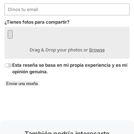
¿Tienes fotos para compartir?
Drag & Drop your photos or
Browse
Esta reseña se basa en mi propia experiencia y es mi
opinión genuina.
Enviar una reseña
También podría interesarte