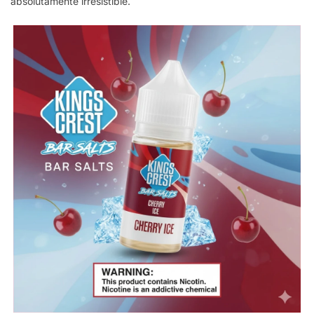
absolutamente irresistible.