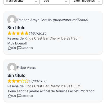
Esteban Araya Castillo
(propietario verificado)
Sin título
11/07/2025
Reseña de
Kings Crest Bar Cherry Ice Salt 30ml
Muy bueno!!
Útil
Reportar
Felipe Varas
Sin título
19/03/2025
Reseña de
Kings Crest Bar Cherry Ice Salt 30ml
Tiene sabor a jarabe al final de terminas acostumbrando
Útil
Reportar