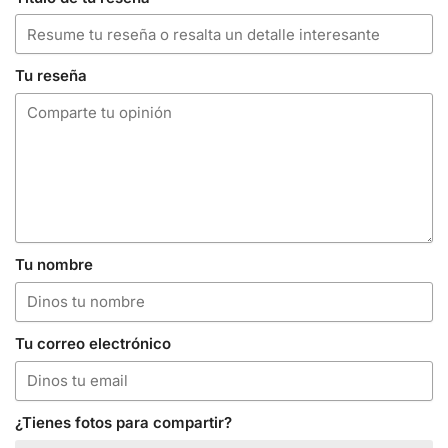
Tu reseña
Tu nombre
Tu correo electrónico
¿Tienes fotos para compartir?