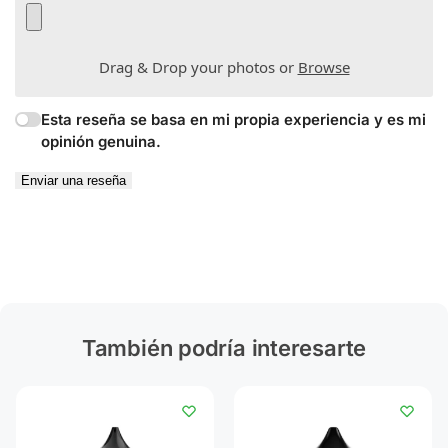
Drag & Drop your photos or
Browse
Esta reseña se basa en mi propia experiencia y es mi
opinión genuina.
Enviar una reseña
También podría interesarte