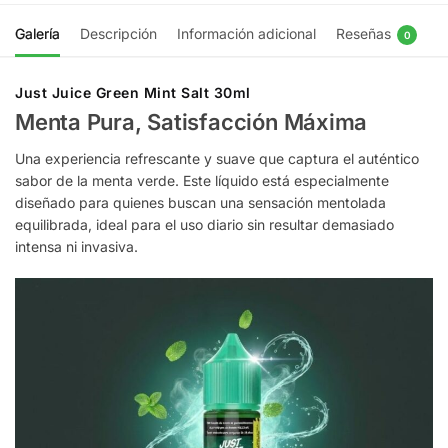
Galería
Descripción
Información adicional
Reseñas
0
Just Juice Green Mint Salt 30ml
Menta Pura, Satisfacción Máxima
Una experiencia refrescante y suave que captura el auténtico
sabor de la menta verde. Este líquido está especialmente
diseñado para quienes buscan una sensación mentolada
equilibrada, ideal para el uso diario sin resultar demasiado
intensa ni invasiva.