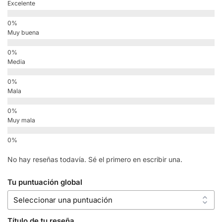
Excelente
Muy buena
Media
Mala
Muy mala
No hay reseñas todavía. Sé el primero en escribir una.
Tu puntuación global
Título de tu reseña