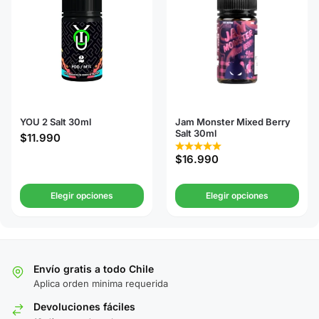
YOU 2 Salt 30ml
Jam Monster Mixed Berry
Salt 30ml
$
11.990
$
16.990
Elegir opciones
Elegir opciones
Envío gratis a todo Chile
Aplica orden minima requerida
Devoluciones fáciles