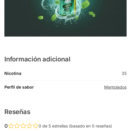
Información adicional
Nicotina
35
Perfil de sabor
Mentolados
Reseñas
0
0 de 5 estrellas (basado en 0 reseñas)