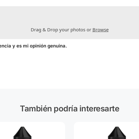
Drag & Drop your photos or
Browse
encia y es mi opinión genuina.
También podría interesarte