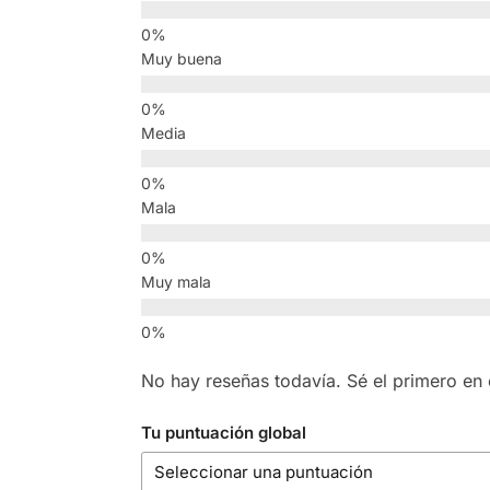
Muy buena
Media
Mala
Muy mala
No hay reseñas todavía. Sé el primero en e
Tu puntuación global