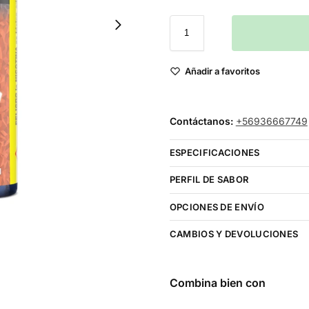
Añadir a favoritos
Contáctanos:
+56936667749
ESPECIFICACIONES
PERFIL DE SABOR
OPCIONES DE ENVÍO
CAMBIOS Y DEVOLUCIONES
Combina bien con