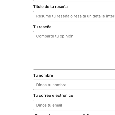
Título de tu reseña
Tu reseña
Tu nombre
Tu correo electrónico