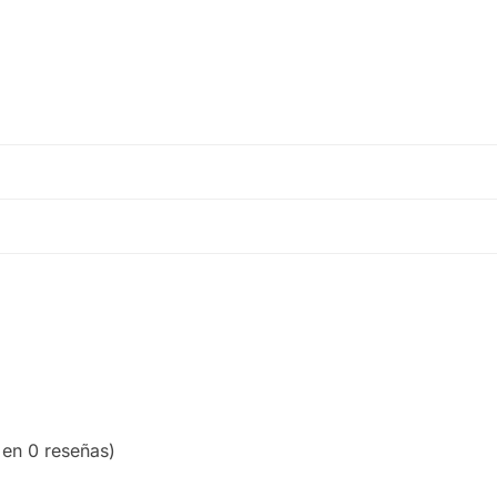
 en 0 reseñas)