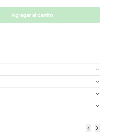
Agregar al carrito