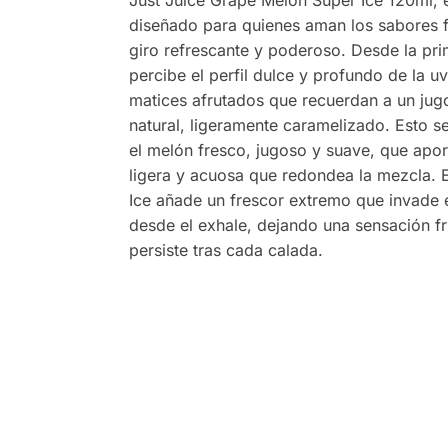
diseñado para quienes aman los sabores f
giro refrescante y poderoso. Desde la pri
percibe el perfil dulce y profundo de la 
matices afrutados que recuerdan a un jug
natural, ligeramente caramelizado. Esto se
el melón fresco, jugoso y suave, que apor
ligera y acuosa que redondea la mezcla. 
Ice añade un frescor extremo que invade 
desde el exhale, dejando una sensación fr
persiste tras cada calada.