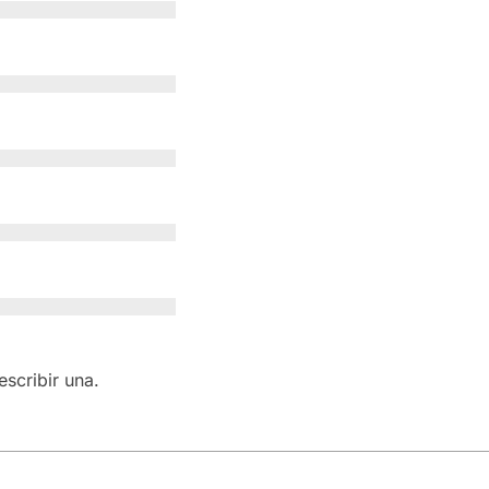
scribir una.