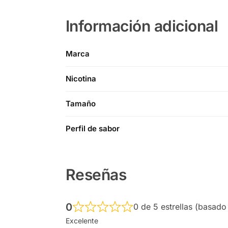
Información adicional
Marca
Nicotina
Tamaño
Perfil de sabor
Reseñas
0
0 de 5 estrellas (basado
Excelente