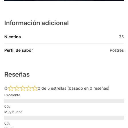
Información adicional
Nicotina
35
Perfil de sabor
Postres
Reseñas
0
0 de 5 estrellas (basado en 0 reseñas)
Excelente
Muy buena