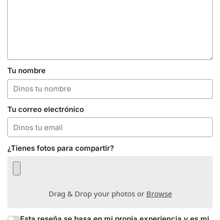
Tu nombre
Tu correo electrónico
¿Tienes fotos para compartir?
Drag & Drop your photos or
Browse
Esta reseña se basa en mi propia experiencia y es mi