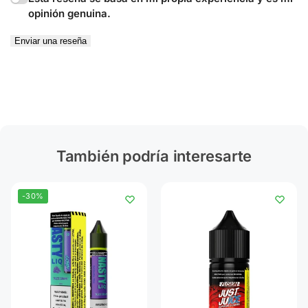
opinión genuina.
Enviar una reseña
También podría interesarte
-30%