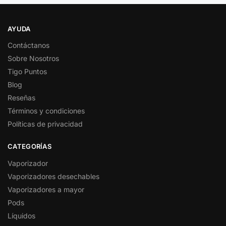
AYUDA
Contáctanos
Sobre Nosotros
Tigo Puntos
Blog
Reseñas
Términos y condiciones
Políticas de privacidad
CATEGORÍAS
Vaporizador
Vaporizadores desechables
Vaporizadores a mayor
Pods
Líquidos