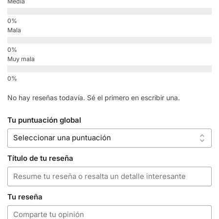
Media
Mala
Muy mala
No hay reseñas todavía. Sé el primero en escribir una.
Tu puntuación global
Título de tu reseña
Tu reseña