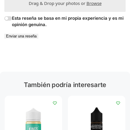
Drag & Drop your photos or
Browse
Esta reseña se basa en mi propia experiencia y es mi
opinión genuina.
Enviar una reseña
También podría interesarte