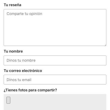
Tu reseña
Tu nombre
Tu correo electrónico
¿Tienes fotos para compartir?