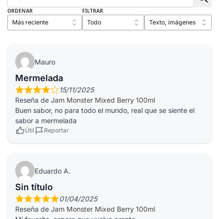
ORDENAR
FILTRAR
Mauro
Mermelada
15/11/2025
Reseña de
Jam Monster Mixed Berry 100ml
Buen sabor, no para todo el mundo, real que se siente el
sabor a mermelada
Útil
Reportar
Eduardo A.
Sin título
01/04/2025
Reseña de
Jam Monster Mixed Berry 100ml