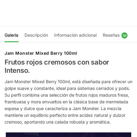
opciones
Add to
cart
Galería
Descripción
Información adicional
Reseñas
34
Jam Monster Mixed Berry 100ml
Frutos rojos cremosos con sabor
Intenso.
Jam Monster Mixed Berry 100ml, está diseñada para ofrecer un
golpe suave y constante, ideal para sistemas cerrados y pods.
Su perfil combina una selección de frutos rojos maduros fresa,
frambuesa y mora envueltos en la clásica base de mermelada
espesa y dulce que caracteriza a Jam Monster. La mezcla
mantiene un equilibrio perfecto entre acidez natural y dulzor
cremoso, aportando una calada robusta y aromática.