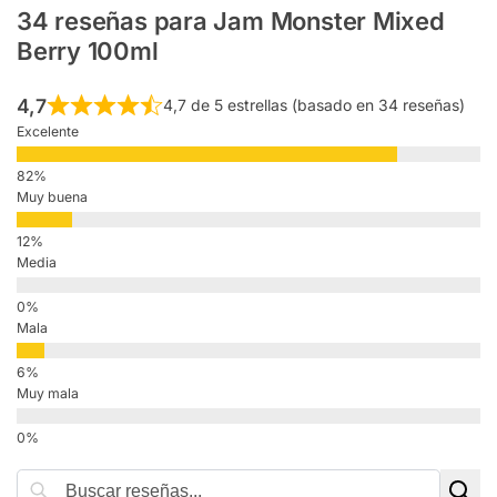
34 reseñas para
Jam Monster Mixed
Berry 100ml
4,7
4,7 de 5 estrellas (basado en 34 reseñas)
Excelente
Muy buena
Media
Mala
Muy mala