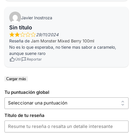
Javier Inostroza
Sin título
29/11/2024
Reseña de
Jam Monster Mixed Berry 100ml
No es lo que esperaba, no tiene mas sabor a caramelo,
aunque suene raro
Útil
Reportar
Cargar más
Tu puntuación global
Título de tu reseña