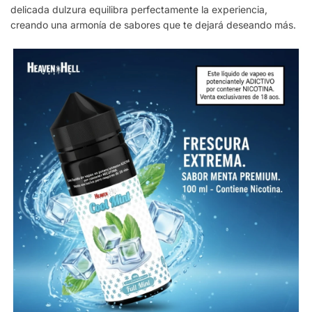
delicada dulzura equilibra perfectamente la experiencia,
creando una armonía de sabores que te dejará deseando más.