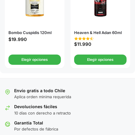
Bombo Cuspidis 120ml
Heaven & Hell Adan 60ml
$
19.990
$
11.990
Elegir opciones
Elegir opciones
Envío gratis a todo Chile
Aplica orden minima requerida
Devoluciones fáciles
10 días con derecho a retracto
Garantía Total
Por defectos de fábrica