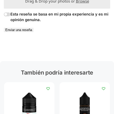
Drag & Drop your photos or
Browse
Esta reseña se basa en mi propia experiencia y es mi
opinión genuina.
Enviar una reseña
También podría interesarte