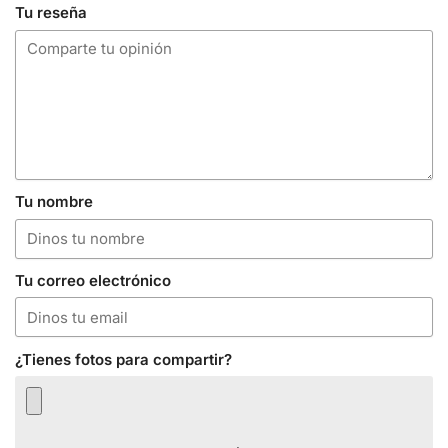
Tu reseña
Tu nombre
Tu correo electrónico
¿Tienes fotos para compartir?