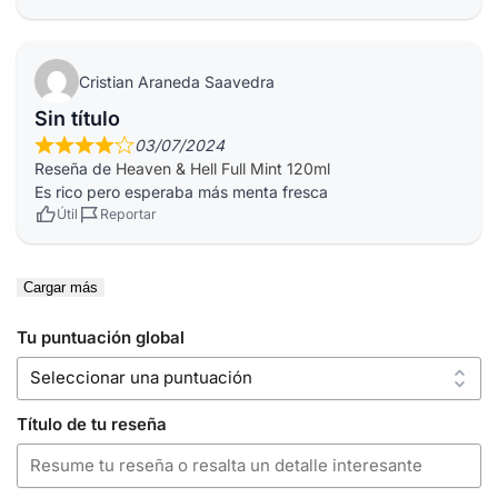
Cristian Araneda Saavedra
Sin título
03/07/2024
Reseña de
Heaven & Hell Full Mint 120ml
Es rico pero esperaba más menta fresca
Útil
Reportar
Cargar más
Tu puntuación global
Título de tu reseña