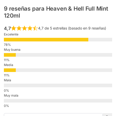
9 reseñas para
Heaven & Hell Full Mint
120ml
4,7
4,7 de 5 estrellas (basado en 9 reseñas)
Excelente
Muy buena
Media
Mala
Muy mala