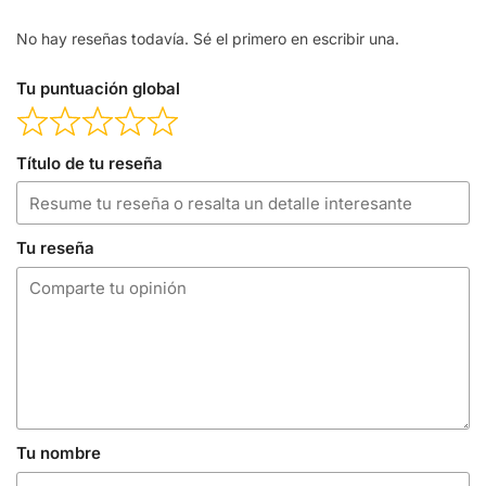
No hay reseñas todavía. Sé el primero en escribir una.
Tu puntuación global
Título de tu reseña
Tu reseña
Tu nombre