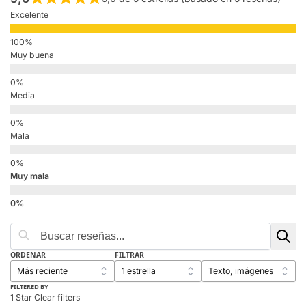
Excelente
Muy buena
Media
Mala
Muy mala
ORDENAR
FILTRAR
FILTERED BY
1 Star
Clear filters