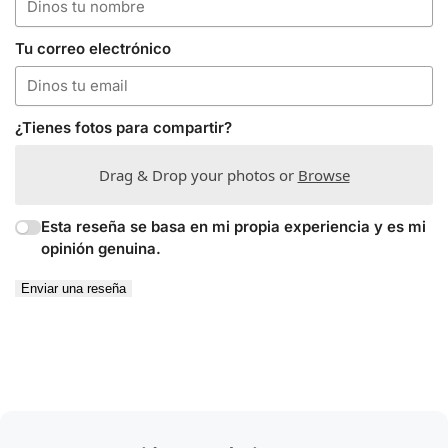
Tu correo electrónico
¿Tienes fotos para compartir?
Drag & Drop your photos or
Browse
Esta reseña se basa en mi propia experiencia y es mi
opinión genuina.
Enviar una reseña