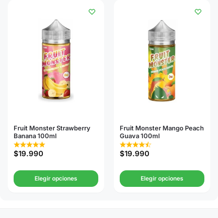
Fruit Monster Strawberry
Fruit Monster Mango Peach
Banana 100ml
Guava 100ml
$
19.990
$
19.990
Elegir opciones
Elegir opciones