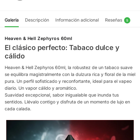
Galería
Descripción
Información adicional
Reseñas
5
Heaven & Hell Zephyros 60ml
El clásico perfecto: Tabaco dulce y
cálido
Heaven & Hell Zephyros 60ml, la robustez de un tabaco suave
se equilibra magistralmente con la dulzura rica y floral de la miel
pura. Un perfil sofisticado y reconfortante, ideal para el vapeo
diario. Un vapor cálido y aromático.
Suavidad excepcional, sabor inigualable que inunda tus
sentidos. Llévalo contigo y disfruta de un momento de lujo en
cada calada.