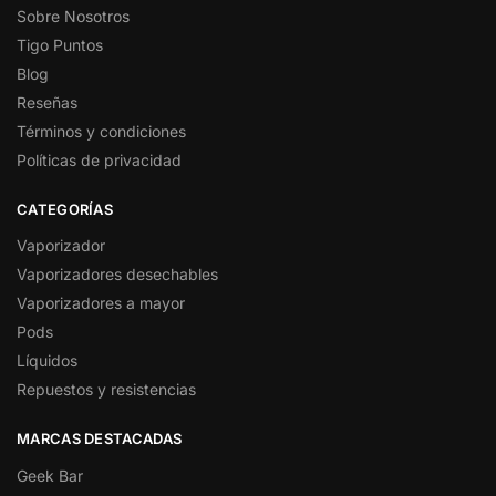
Sobre Nosotros
Tigo Puntos
Blog
Reseñas
Términos y condiciones
Políticas de privacidad
CATEGORÍAS
Vaporizador
Vaporizadores desechables
Vaporizadores a mayor
Pods
Líquidos
Repuestos y resistencias
MARCAS DESTACADAS
Geek Bar