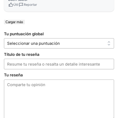
Útil
Reportar
Cargar más
Tu puntuación global
Título de tu reseña
Tu reseña