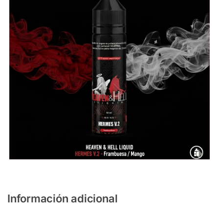
Información adicional