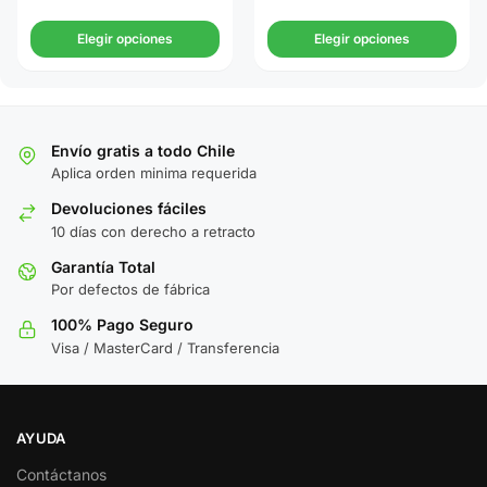
Elegir opciones
Elegir opciones
Envío gratis a todo Chile
Aplica orden minima requerida
Devoluciones fáciles
10 días con derecho a retracto
Garantía Total
Por defectos de fábrica
100% Pago Seguro
Visa / MasterCard / Transferencia
AYUDA
Contáctanos