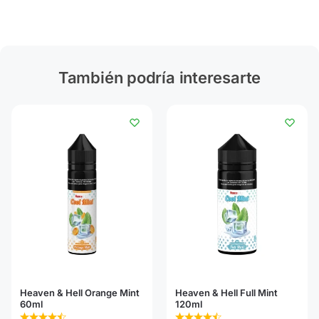
También podría interesarte
Heaven & Hell Orange Mint
Heaven & Hell Full Mint
60ml
120ml