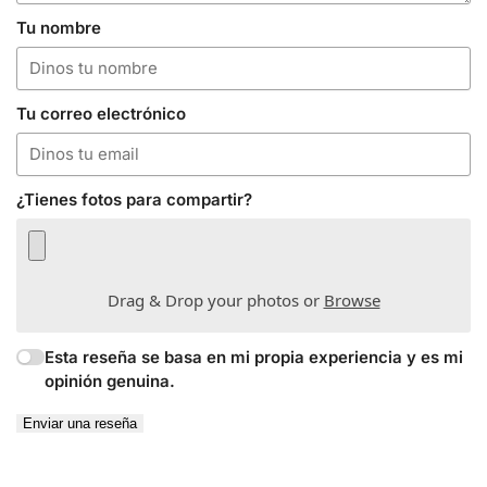
Tu nombre
Tu correo electrónico
¿Tienes fotos para compartir?
Drag & Drop your photos or
Browse
Esta reseña se basa en mi propia experiencia y es mi
opinión genuina.
Enviar una reseña