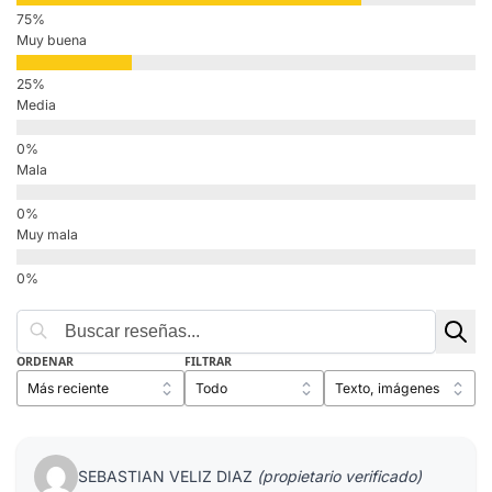
Muy buena
Media
Mala
Muy mala
ORDENAR
FILTRAR
SEBASTIAN VELIZ DIAZ
(propietario verificado)