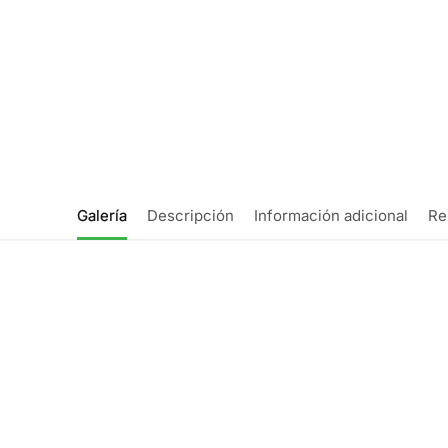
Galería
Descripción
Información adicional
Re