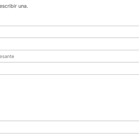
scribir una.