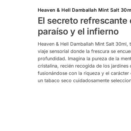
Heaven & Hell Damballah Mint Salt 30m
El secreto refrescante 
paraíso y el infierno
Heaven & Hell Damballah Mint Salt 30ml, te
viaje sensorial donde la frescura se encue
profundidad. Imagina la pureza de la men
cristalina, recién recogida de los jardines 
fusionándose con la riqueza y el carácter
un tabaco seco cuidadosamente seleccio