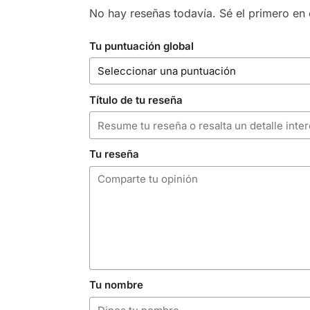
No hay reseñas todavía. Sé el primero en e
Tu puntuación global
Título de tu reseña
Tu reseña
Tu nombre