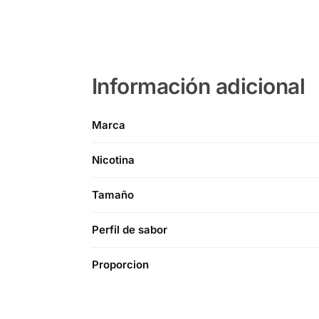
Información adicional
Marca
Nicotina
Tamaño
Perfil de sabor
Proporcion