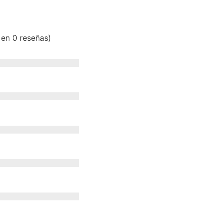
 en 0 reseñas)