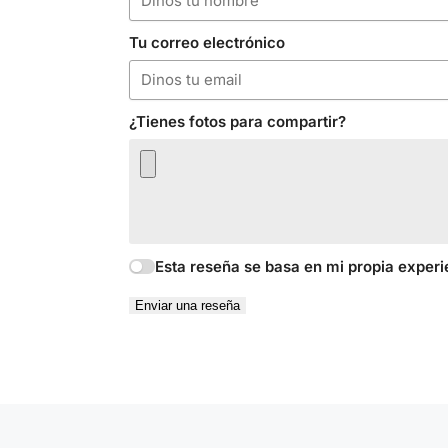
Tu correo electrónico
¿Tienes fotos para compartir?
Esta reseña se basa en mi propia experi
Enviar una reseña