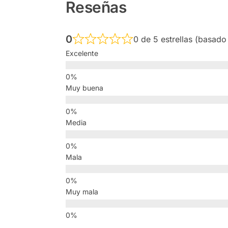
Reseñas
0
0 de 5 estrellas (basado
Excelente
Muy buena
Media
Mala
Muy mala