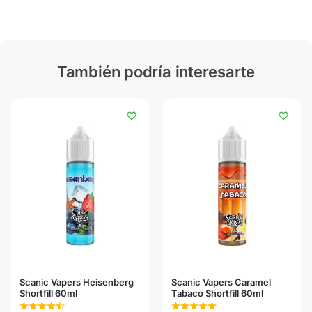
También podría interesarte
Scanic Vapers Heisenberg
Scanic Vapers Caramel
Shortfill 60ml
Tabaco Shortfill 60ml