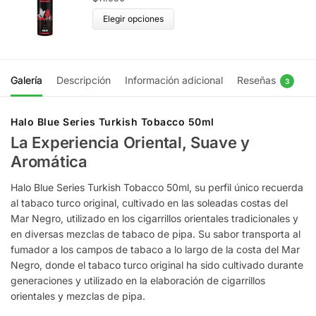
Elegir opciones
Galería
Descripción
Información adicional
Reseñas
3
Halo Blue Series Turkish Tobacco 50ml
La Experiencia Oriental, Suave y
Aromática
Halo Blue Series Turkish Tobacco 50ml, su perfil único recuerda
al tabaco turco original, cultivado en las soleadas costas del
Mar Negro, utilizado en los cigarrillos orientales tradicionales y
en diversas mezclas de tabaco de pipa. Su sabor transporta al
fumador a los campos de tabaco a lo largo de la costa del Mar
Negro, donde el tabaco turco original ha sido cultivado durante
generaciones y utilizado en la elaboración de cigarrillos
orientales y mezclas de pipa.