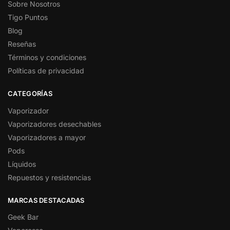
Sobre Nosotros
Tigo Puntos
Blog
Reseñas
Términos y condiciones
Políticas de privacidad
CATEGORÍAS
Vaporizador
Vaporizadores desechables
Vaporizadores a mayor
Pods
Líquidos
Repuestos y resistencias
MARCAS DESTACADAS
Geek Bar