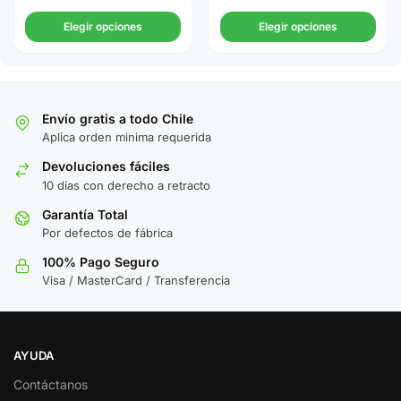
Elegir opciones
Elegir opciones
Envío gratis a todo Chile
Aplica orden minima requerida
Devoluciones fáciles
10 días con derecho a retracto
Garantía Total
Por defectos de fábrica
100% Pago Seguro
Visa / MasterCard / Transferencia
AYUDA
Contáctanos