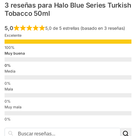
3 reseñas para
Halo Blue Series Turkish
Tobacco 50ml
5,0
5,0 de 5 estrellas (basado en 3 reseñas)
Excelente
Muy buena
Media
Mala
Muy mala