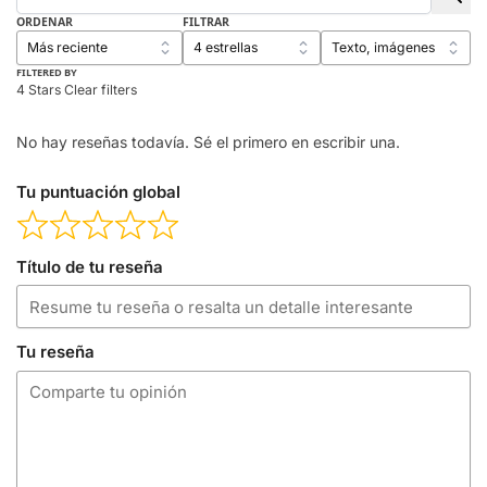
ORDENAR
FILTRAR
FILTERED BY
4 Stars
Clear filters
No hay reseñas todavía. Sé el primero en escribir una.
Tu puntuación global
Título de tu reseña
Tu reseña