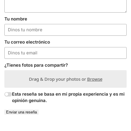
Tu nombre
Tu correo electrónico
¿Tienes fotos para compartir?
Drag & Drop your photos or
Browse
Esta reseña se basa en mi propia experiencia y es mi
opinión genuina.
Enviar una reseña