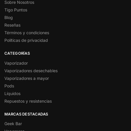
Sobre Nosotros
Tigo Puntos
Blog
Reseñas
Términos y condiciones
Políticas de privacidad
CATEGORÍAS
Vaporizador
Vaporizadores desechables
Vaporizadores a mayor
Pods
Líquidos
Repuestos y resistencias
MARCAS DESTACADAS
Geek Bar