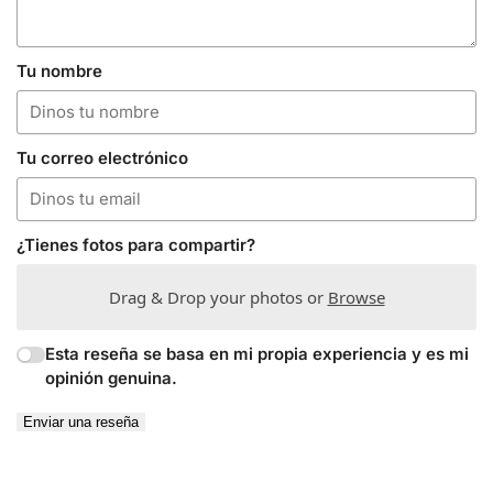
Tu nombre
Tu correo electrónico
¿Tienes fotos para compartir?
Drag & Drop your photos or
Browse
Esta reseña se basa en mi propia experiencia y es mi
opinión genuina.
Enviar una reseña