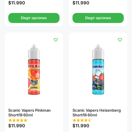
$
11.990
$
11.990
Elegir opciones
Elegir opciones
Scanic Vapers Pinkman
Scanic Vapers Heisenberg
Shortfill 60ml
Shortfill 60ml
$
11.990
$
11.990