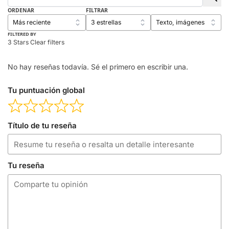
ORDENAR
FILTRAR
FILTERED BY
3 Stars
Clear filters
No hay reseñas todavía. Sé el primero en escribir una.
Tu puntuación global
Título de tu reseña
Tu reseña