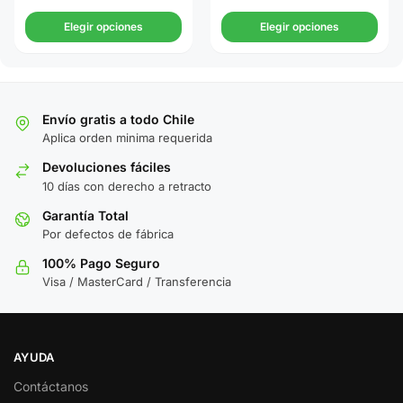
Elegir opciones
Elegir opciones
Envío gratis a todo Chile
Aplica orden minima requerida
Devoluciones fáciles
10 días con derecho a retracto
Garantía Total
Por defectos de fábrica
100% Pago Seguro
Visa / MasterCard / Transferencia
AYUDA
Contáctanos