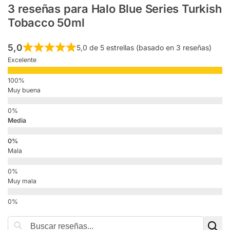
3 reseñas para
Halo Blue Series Turkish
Tobacco 50ml
5,0
5,0 de 5 estrellas (basado en 3 reseñas)
Excelente
Muy buena
Media
Mala
Muy mala