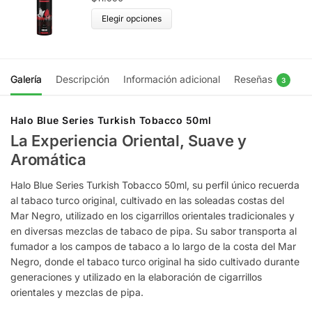
Elegir opciones
Galería
Descripción
Información adicional
Reseñas
3
Halo Blue Series Turkish Tobacco 50ml
La Experiencia Oriental, Suave y
Aromática
Halo Blue Series Turkish Tobacco 50ml, su perfil único recuerda
al tabaco turco original, cultivado en las soleadas costas del
Mar Negro, utilizado en los cigarrillos orientales tradicionales y
en diversas mezclas de tabaco de pipa. Su sabor transporta al
fumador a los campos de tabaco a lo largo de la costa del Mar
Negro, donde el tabaco turco original ha sido cultivado durante
generaciones y utilizado en la elaboración de cigarrillos
orientales y mezclas de pipa.