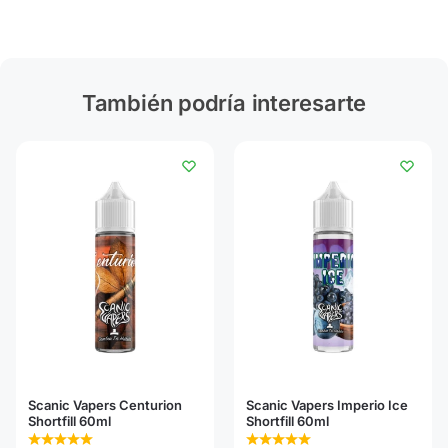
También podría interesarte
Scanic Vapers Centurion
Scanic Vapers Imperio Ice
Shortfill 60ml
Shortfill 60ml