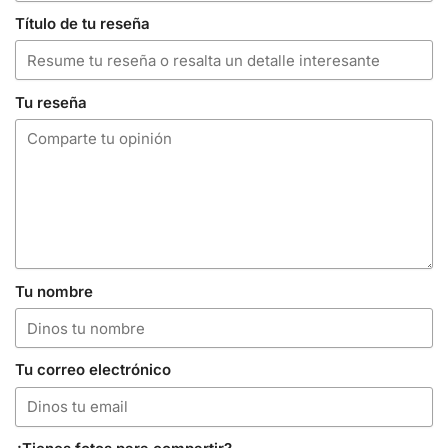
Título de tu reseña
Tu reseña
Tu nombre
Tu correo electrónico