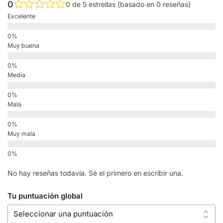
0
0 de 5 estrellas (basado en 0 reseñas)
Excelente
Muy buena
Media
Mala
Muy mala
No hay reseñas todavía. Sé el primero en escribir una.
Tu puntuación global