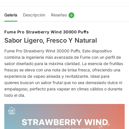
Galería
Descripción
Reseñas
0
Fume Pro Strawberry Wind 30000 Puffs
Sabor Ligero, Fresco Y Natural
Fume Pro Strawberry Wind 30000 Puffs. Este dispositivo
combina la ingeniería más avanzada de Fume con un perfil de
sabor diseñado para la máxima claridad. La esencia de frutillas
frescas se eleva con una nota de brisa fresca, ofreciendo una
experiencia de vapeo aireada y revitalizante. Ideal para
quienes buscan un sabor frutal que no sea demasiado dulce ni
empalagoso, perfecto para vapear en climas cálidos o durante
todo el día.