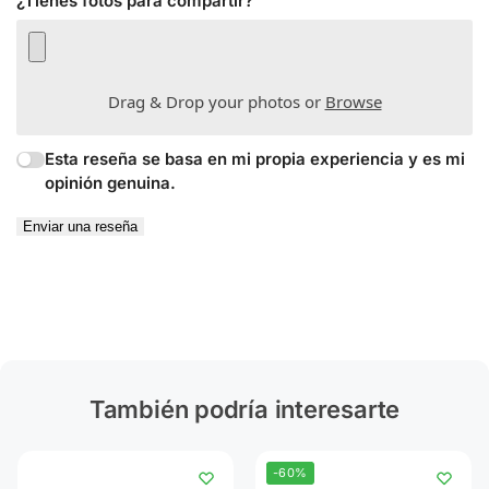
¿Tienes fotos para compartir?
Drag & Drop your photos or
Browse
Esta reseña se basa en mi propia experiencia y es mi
opinión genuina.
Enviar una reseña
También podría interesarte
-60%