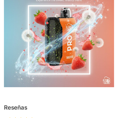
Reseñas