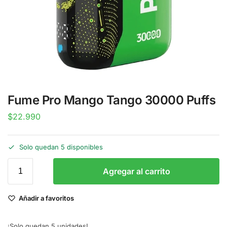
Fume Pro Mango Tango 30000 Puffs
$
22.990
Solo quedan 5 disponibles
Agregar al carrito
Añadir a favoritos
¡Solo quedan 5 unidades!