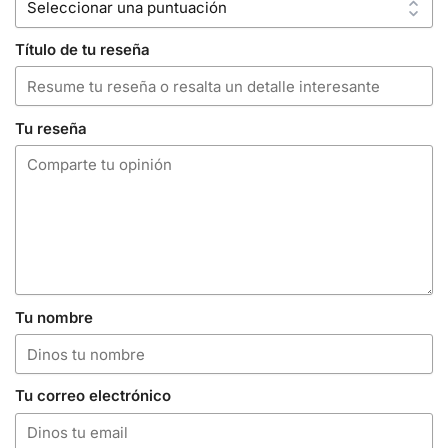
Título de tu reseña
Tu reseña
Tu nombre
Tu correo electrónico