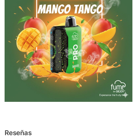
Reseñas