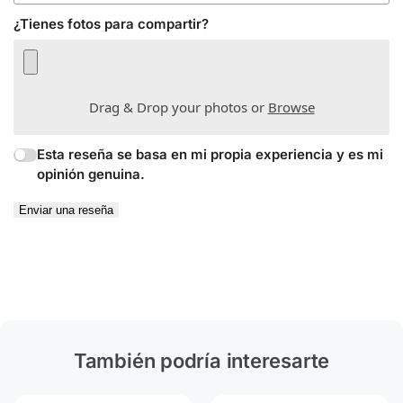
¿Tienes fotos para compartir?
Drag & Drop your photos or
Browse
Esta reseña se basa en mi propia experiencia y es mi
opinión genuina.
Enviar una reseña
También podría interesarte