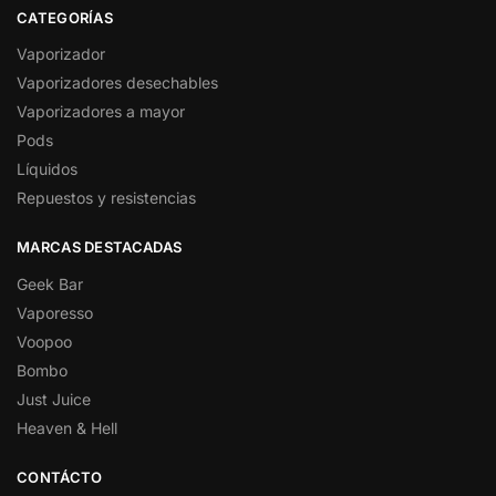
CATEGORÍAS
Vaporizador
Vaporizadores desechables
Vaporizadores a mayor
Pods
Líquidos
Repuestos y resistencias
MARCAS DESTACADAS
Geek Bar
Vaporesso
Voopoo
Bombo
Just Juice
Heaven & Hell
CONTÁCTO