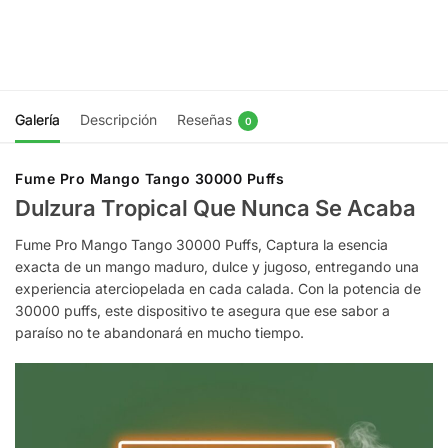
Agregar al
carrito
Agregar
al carrito
Galería
Descripción
Reseñas
0
Fume Pro Mango Tango 30000 Puffs
Dulzura Tropical Que Nunca Se Acaba
Fume Pro Mango Tango 30000 Puffs, Captura la esencia
exacta de un mango maduro, dulce y jugoso, entregando una
experiencia aterciopelada en cada calada. Con la potencia de
30000 puffs, este dispositivo te asegura que ese sabor a
paraíso no te abandonará en mucho tiempo.