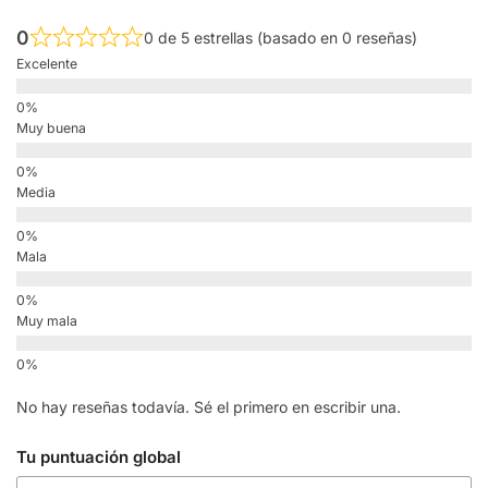
0
0 de 5 estrellas (basado en 0 reseñas)
Excelente
Muy buena
Media
Mala
Muy mala
No hay reseñas todavía. Sé el primero en escribir una.
Tu puntuación global