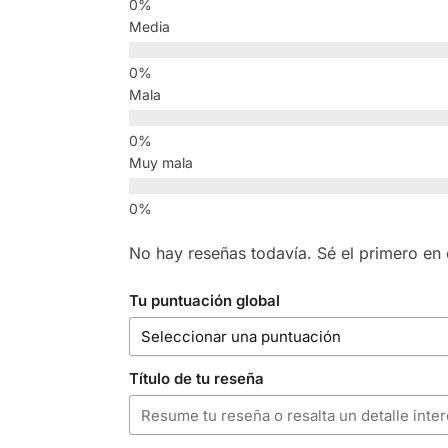
Media
Mala
Muy mala
No hay reseñas todavía. Sé el primero en e
Tu puntuación global
Título de tu reseña