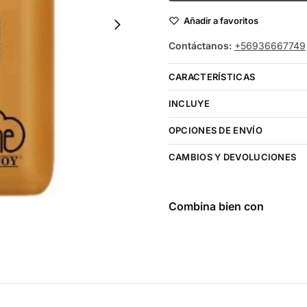
Añadir a favoritos
Contáctanos:
+56936667749
CARACTERÍSTICAS
INCLUYE
OPCIONES DE ENVÍO
CAMBIOS Y DEVOLUCIONES
Combina bien con