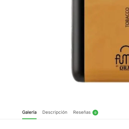
Galería
Descripción
Reseñas
0