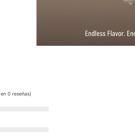
 en 0 reseñas)