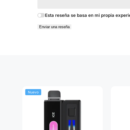
Esta reseña se basa en mi propia experi
Enviar una reseña
Nuevo