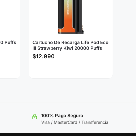
0 Puffs
Cartucho De Recarga Life Pod Eco
III Strawberry Kiwi 20000 Puffs
$
12.990
100% Pago Seguro
Visa / MasterCard / Transferencia