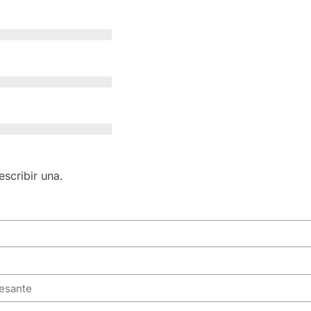
scribir una.