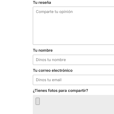
Tu reseña
Tu nombre
Tu correo electrónico
¿Tienes fotos para compartir?