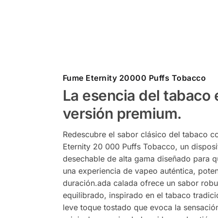
Fume Eternity 20000 Puffs Tobacco
La esencia del tabaco 
versión premium.
Redescubre el sabor clásico del tabaco c
Eternity 20 000 Puffs Tobacco, un disposi
desechable de alta gama diseñado para q
una experiencia de vapeo auténtica, poten
duración.ada calada ofrece un sabor robu
equilibrado, inspirado en el tabaco tradici
leve toque tostado que evoca la sensación