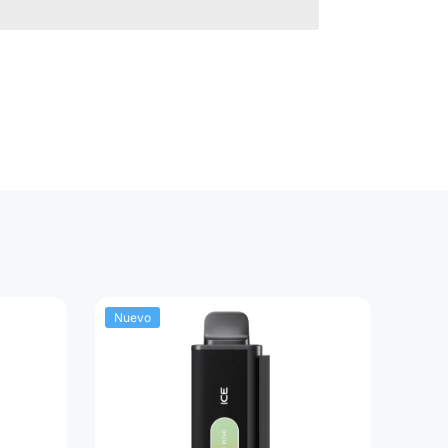
Nuevo