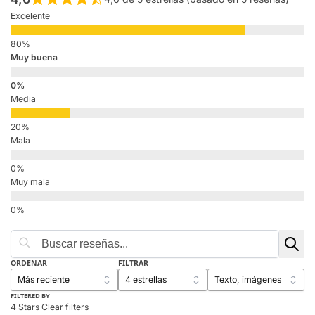
Excelente
Muy buena
Media
Mala
Muy mala
ORDENAR
FILTRAR
FILTERED BY
4 Stars
Clear filters