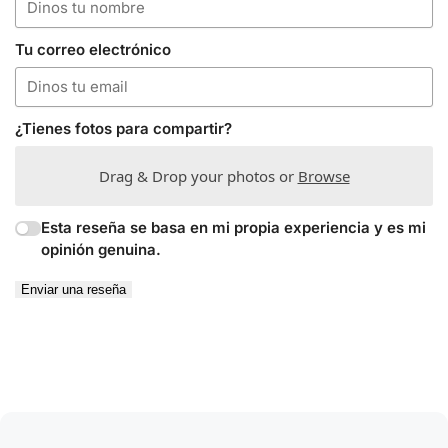
Tu correo electrónico
¿Tienes fotos para compartir?
Drag & Drop your photos or
Browse
Esta reseña se basa en mi propia experiencia y es mi
opinión genuina.
Enviar una reseña