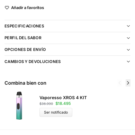
Añadir a favoritos
ESPECIFICACIONES
PERFIL DEL SABOR
OPCIONES DE ENVÍO
CAMBIOS Y DEVOLUCIONES
Combina bien con
Vaporesso XROS 4 KIT
$
18.495
$
36.990
Ser notificado