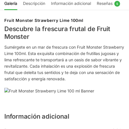
Galería
Descripción
Información adicional
Reseñas
5
Fruit Monster Strawberry Lime 100ml
Descubre la frescura frutal de Fruit
Monster
Sumérgete en un mar de frescura con Fruit Monster Strawberry
Lime 100ml. Esta exquisita combinación de frutillas jugosas y
lima refrescante te transportará a un oasis de sabor vibrante y
revitalizante. Cada inhalación es una explosión de frescura
frutal que deleita tus sentidos y te deja con una sensación de
satisfacción y energía renovada.
Información adicional