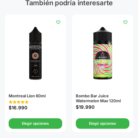
También podría interesarte
Montreal Lion 60ml
Bombo Bar Juice
Watermelon Max 120ml
$
19.990
$
16.990
Elegir opciones
Elegir opciones