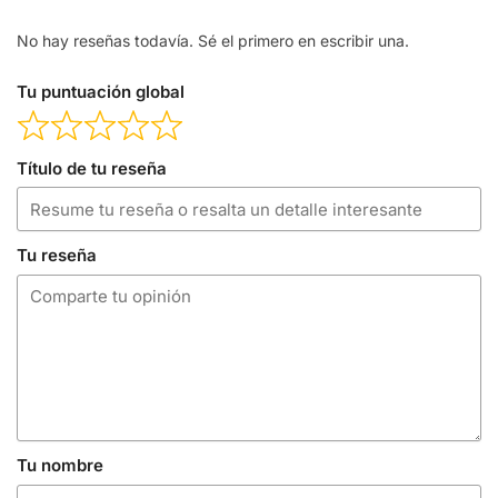
No hay reseñas todavía. Sé el primero en escribir una.
Tu puntuación global
Título de tu reseña
Tu reseña
Tu nombre