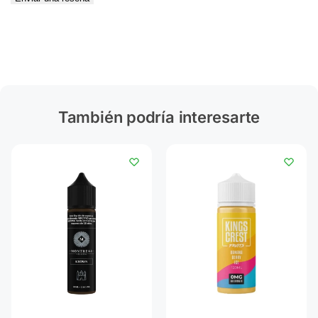
También podría interesarte