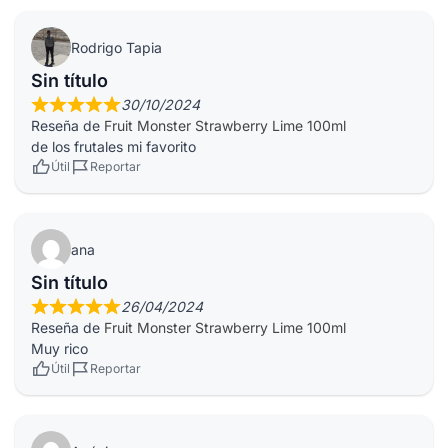
Rodrigo Tapia
Sin título
30/10/2024
Reseña de
Fruit Monster Strawberry Lime 100ml
de los frutales mi favorito
Útil
Reportar
ana
Sin título
26/04/2024
Reseña de
Fruit Monster Strawberry Lime 100ml
Muy rico
Útil
Reportar