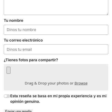
Tu nombre
Tu correo electrónico
¿Tienes fotos para compartir?
Drag & Drop your photos or
Browse
Esta reseña se basa en mi propia experiencia y es mi
opinión genuina.
Enviar una reseña