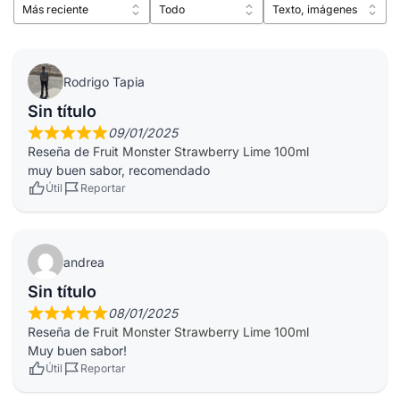
Rodrigo Tapia
Sin título
09/01/2025
Reseña de
Fruit Monster Strawberry Lime 100ml
muy buen sabor, recomendado
Útil
Reportar
andrea
Sin título
08/01/2025
Reseña de
Fruit Monster Strawberry Lime 100ml
Muy buen sabor!
Útil
Reportar