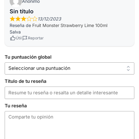
Anónimo
Sin título
13/12/2023
Reseña de
Fruit Monster Strawberry Lime 100ml
Salva
Útil
Reportar
Tu puntuación global
Título de tu reseña
Tu reseña