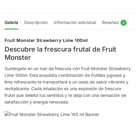
Galería
Descripción
Información adicional
Reseñas
5
Fruit Monster Strawberry Lime 100ml
Descubre la frescura frutal de Fruit
Monster
Sumérgete en un mar de frescura con Fruit Monster Strawberry
Lime 100ml. Esta exquisita combinación de frutillas jugosas y
lima refrescante te transportará a un oasis de sabor vibrante y
revitalizante. Cada inhalación es una explosión de frescura
frutal que deleita tus sentidos y te deja con una sensación de
satisfacción y energía renovada.