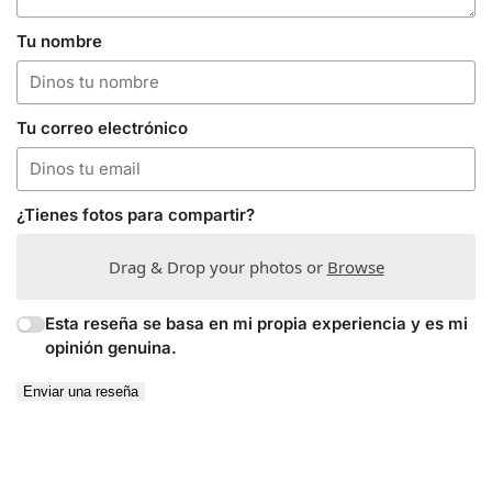
Tu nombre
Tu correo electrónico
¿Tienes fotos para compartir?
Drag & Drop your photos or
Browse
Esta reseña se basa en mi propia experiencia y es mi
opinión genuina.
Enviar una reseña