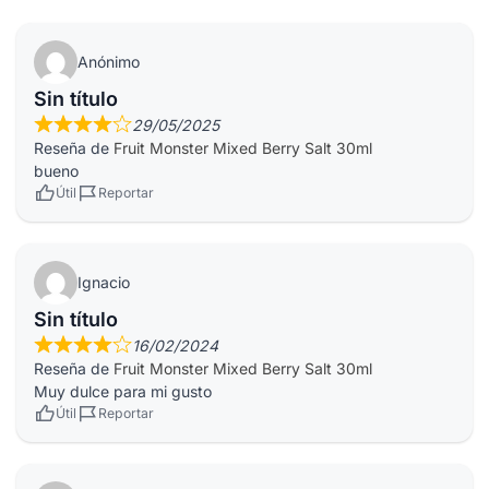
Anónimo
Sin título
29/05/2025
Reseña de
Fruit Monster Mixed Berry Salt 30ml
bueno
Útil
Reportar
Ignacio
Sin título
16/02/2024
Reseña de
Fruit Monster Mixed Berry Salt 30ml
Muy dulce para mi gusto
Útil
Reportar