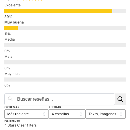
Excelente
Muy buena
Media
Mala
Muy mala
ORDENAR
FILTRAR
FILTERED BY
4 Stars
Clear filters