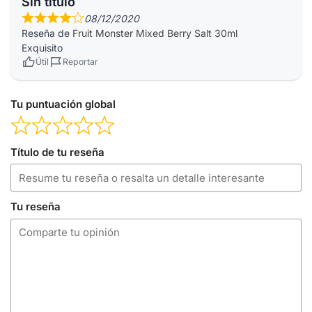
Sin título
08/12/2020
Reseña de
Fruit Monster Mixed Berry Salt 30ml
Exquisito
Útil
Reportar
Tu puntuación global
Título de tu reseña
Tu reseña