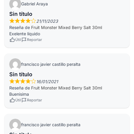
Gabriel Araya
Sin título
21/11/2023
Reseña de
Fruit Monster Mixed Berry Salt 30ml
Exelente líquido
Útil
Reportar
francisco javier castillo peralta
Sin título
16/01/2021
Reseña de
Fruit Monster Mixed Berry Salt 30ml
Buenisima
Útil
Reportar
francisco javier castillo peralta