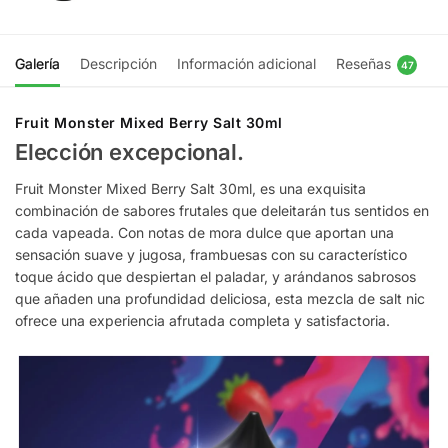
Galería
Descripción
Información adicional
Reseñas
47
Fruit Monster Mixed Berry Salt 30ml
Elección excepcional.
Fruit Monster Mixed Berry Salt 30ml, es una exquisita
combinación de sabores frutales que deleitarán tus sentidos en
cada vapeada. Con notas de mora dulce que aportan una
sensación suave y jugosa, frambuesas con su característico
toque ácido que despiertan el paladar, y arándanos sabrosos
que añaden una profundidad deliciosa, esta mezcla de salt nic
ofrece una experiencia afrutada completa y satisfactoria.