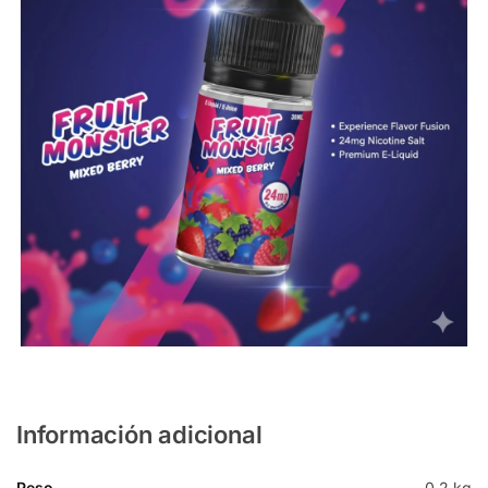
Información adicional
Peso
0,2 kg