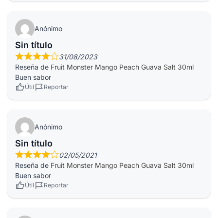
Anónimo
Sin título
31/08/2023
Reseña de
Fruit Monster Mango Peach Guava Salt 30ml
Buen sabor
Útil
Reportar
Anónimo
Sin título
02/05/2021
Reseña de
Fruit Monster Mango Peach Guava Salt 30ml
Buen sabor
Útil
Reportar