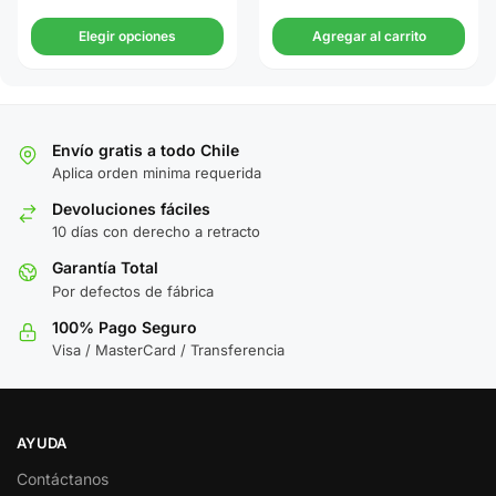
Elegir opciones
Agregar al carrito
Envío gratis a todo Chile
Aplica orden minima requerida
Devoluciones fáciles
10 días con derecho a retracto
Garantía Total
Por defectos de fábrica
100% Pago Seguro
Visa / MasterCard / Transferencia
AYUDA
Contáctanos