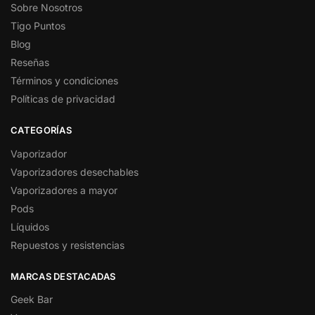
Sobre Nosotros
Tigo Puntos
Blog
Reseñas
Términos y condiciones
Políticas de privacidad
CATEGORÍAS
Vaporizador
Vaporizadores desechables
Vaporizadores a mayor
Pods
Líquidos
Repuestos y resistencias
MARCAS DESTACADAS
Geek Bar