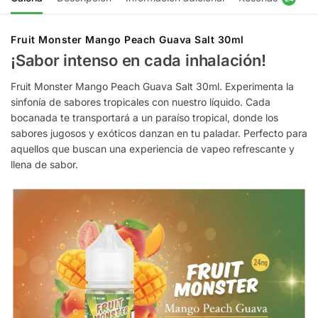
Fruit Monster Mango Peach Guava Salt 30ml
¡Sabor intenso en cada inhalación!
Fruit Monster Mango Peach Guava Salt 30ml. Experimenta la
sinfonía de sabores tropicales con nuestro líquido. Cada
bocanada te transportará a un paraíso tropical, donde los
sabores jugosos y exóticos danzan en tu paladar. Perfecto para
aquellos que buscan una experiencia de vapeo refrescante y
llena de sabor.