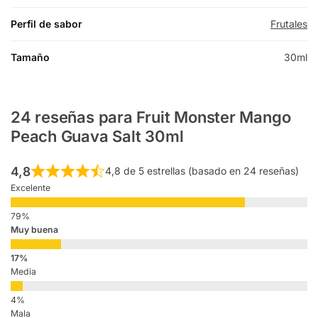
Perfil de sabor
Frutales
Tamaño
30ml
24 reseñas para
Fruit Monster Mango
Peach Guava Salt 30ml
4,8
4,8 de 5 estrellas (basado en 24 reseñas)
Excelente
Muy buena
Media
Mala