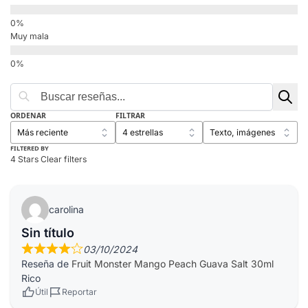
Muy mala
ORDENAR
FILTRAR
FILTERED BY
4 Stars
Clear filters
carolina
Sin título
03/10/2024
Reseña de
Fruit Monster Mango Peach Guava Salt 30ml
Rico
Útil
Reportar