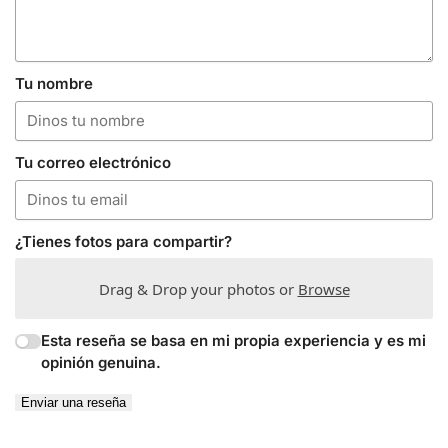
Tu nombre
Tu correo electrónico
¿Tienes fotos para compartir?
Drag & Drop your photos or
Browse
Esta reseña se basa en mi propia experiencia y es mi
opinión genuina.
Enviar una reseña