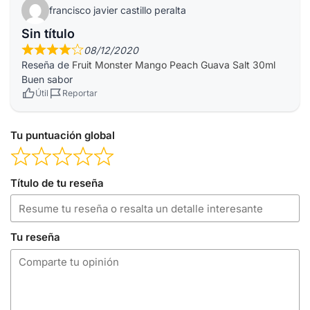
francisco javier castillo peralta
Sin título
08/12/2020
Reseña de
Fruit Monster Mango Peach Guava Salt 30ml
Buen sabor
Útil
Reportar
Tu puntuación global
Título de tu reseña
Tu reseña