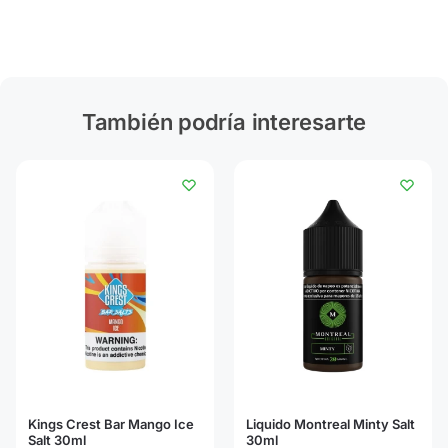
También podría interesarte
Kings Crest Bar Mango Ice
Liquido Montreal Minty Salt
Salt 30ml
30ml