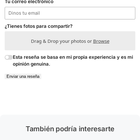
Tu correo electrónico
¿Tienes fotos para compartir?
Drag & Drop your photos or
Browse
Esta reseña se basa en mi propia experiencia y es mi
opinión genuina.
Enviar una reseña
También podría interesarte