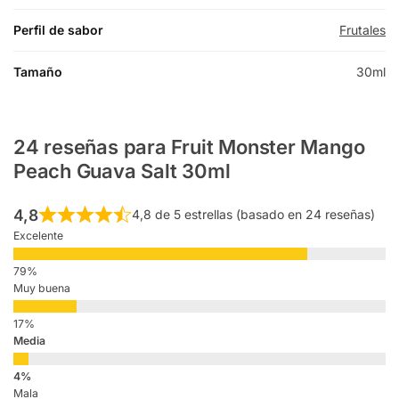
Perfil de sabor
Frutales
Tamaño
30ml
24 reseñas para
Fruit Monster Mango
Peach Guava Salt 30ml
4,8
4,8 de 5 estrellas (basado en 24 reseñas)
Excelente
Muy buena
Media
Mala