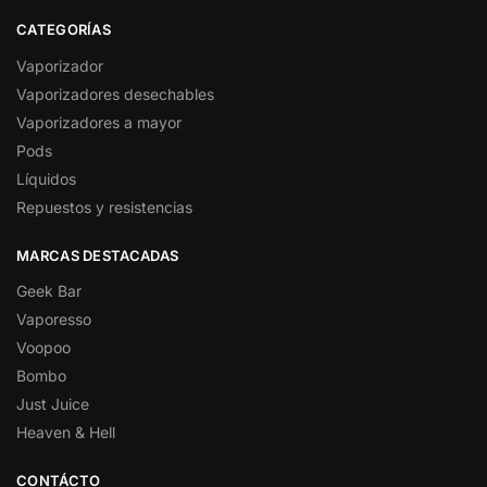
CATEGORÍAS
Vaporizador
Vaporizadores desechables
Vaporizadores a mayor
Pods
Líquidos
Repuestos y resistencias
MARCAS DESTACADAS
Geek Bar
Vaporesso
Voopoo
Bombo
Just Juice
Heaven & Hell
CONTÁCTO