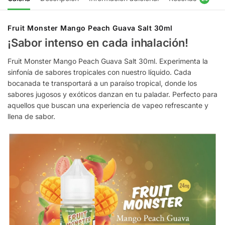
Fruit Monster Mango Peach Guava Salt 30ml
¡Sabor intenso en cada inhalación!
Fruit Monster Mango Peach Guava Salt 30ml. Experimenta la
sinfonía de sabores tropicales con nuestro líquido. Cada
bocanada te transportará a un paraíso tropical, donde los
sabores jugosos y exóticos danzan en tu paladar. Perfecto para
aquellos que buscan una experiencia de vapeo refrescante y
llena de sabor.