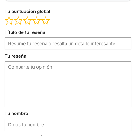
Tu puntuación global
Título de tu reseña
Tu reseña
Tu nombre