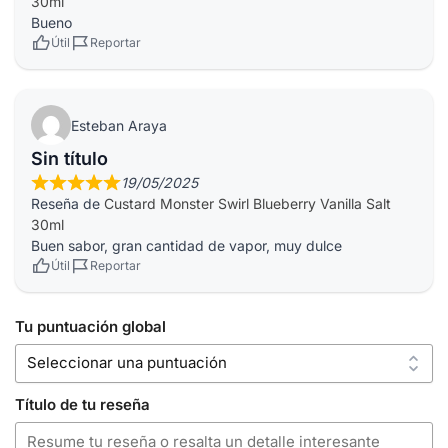
30ml
Bueno
Útil
Reportar
Esteban Araya
Sin título
19/05/2025
Reseña de
Custard Monster Swirl Blueberry Vanilla Salt
30ml
Buen sabor, gran cantidad de vapor, muy dulce
Útil
Reportar
Tu puntuación global
Título de tu reseña