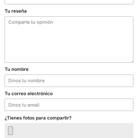
Tu reseña
Tu nombre
Tu correo electrónico
¿Tienes fotos para compartir?