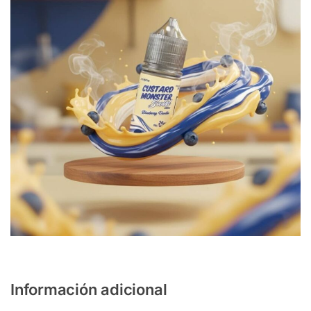
Información adicional