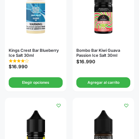
Kings Crest Bar Blueberry
Bombo Bar Kiwi Guava
Ice Salt 30ml
Passion Ice Salt 30ml
$
16.990
$
16.990
Elegir opciones
Agregar al carrito