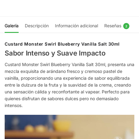
Elegir opciones
Galería
Descripción
Información adicional
Reseñas
2
Custard Monster Swirl Blueberry Vanilla Salt 30ml
Sabor Intenso y Suave Impacto
Custard Monster Swirl Blueberry Vanilla Salt 30ml, presenta una
mezcla exquisita de arándano fresco y cremoso pastel de
vainilla, proporcionando una experiencia de sabor equilibrada
entre la dulzura de la fruta y la suavidad de la crema, creando
una sensación cálida y reconfortante al vapear. Perfecto para
quienes disfrutan de sabores dulces pero no demasiado
intensos.