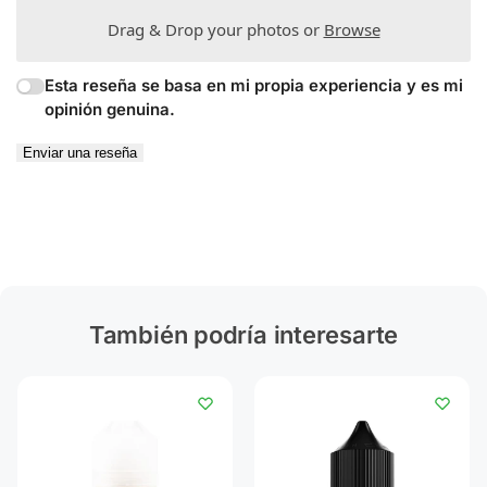
Drag & Drop your photos or
Browse
Esta reseña se basa en mi propia experiencia y es mi
opinión genuina.
Enviar una reseña
También podría interesarte