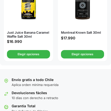
Just Juice Banana Caramel
Montreal Krown Salt 30ml
Waffle Salt 30ml
$
17.990
$
16.990
Elegir opciones
Elegir opciones
Envío gratis a todo Chile
Aplica orden minima requerida
Devoluciones fáciles
10 días con derecho a retracto
Garantía Total