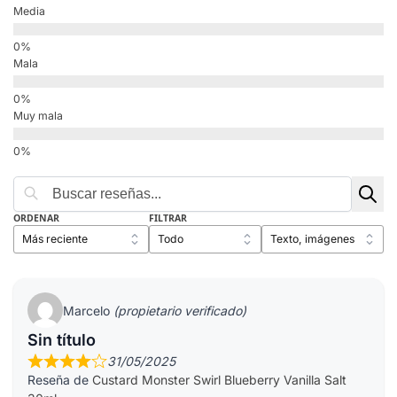
Media
Mala
Muy mala
ORDENAR
FILTRAR
Marcelo
(propietario verificado)
Sin título
31/05/2025
Reseña de
Custard Monster Swirl Blueberry Vanilla Salt