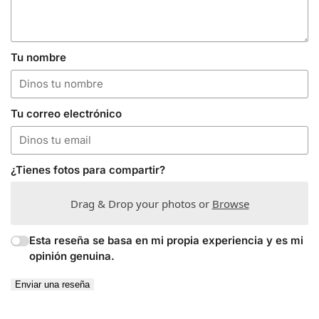
Tu nombre
Tu correo electrónico
¿Tienes fotos para compartir?
Drag & Drop your photos or
Browse
Esta reseña se basa en mi propia experiencia y es mi
opinión genuina.
Enviar una reseña