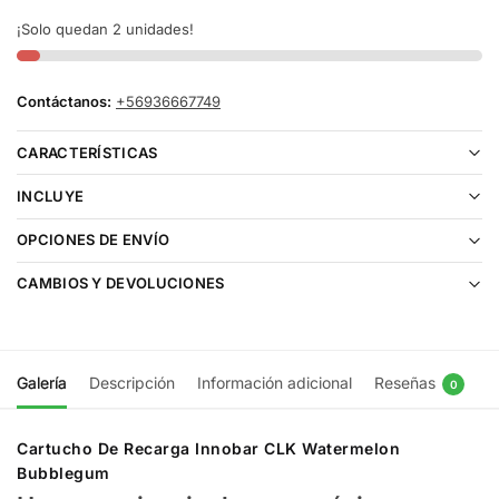
¡Solo quedan 2 unidades!
Contáctanos:
+56936667749
CARACTERÍSTICAS
INCLUYE
OPCIONES DE ENVÍO
CAMBIOS Y DEVOLUCIONES
Galería
Descripción
Información adicional
Reseñas
0
Cartucho De Recarga Innobar CLK Watermelon
Bubblegum