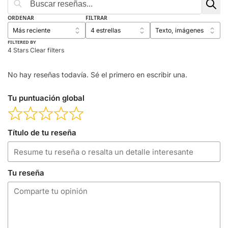
ORDENAR
FILTRAR
FILTERED BY
4 Stars
Clear filters
No hay reseñas todavía. Sé el primero en escribir una.
Tu puntuación global
Título de tu reseña
Tu reseña