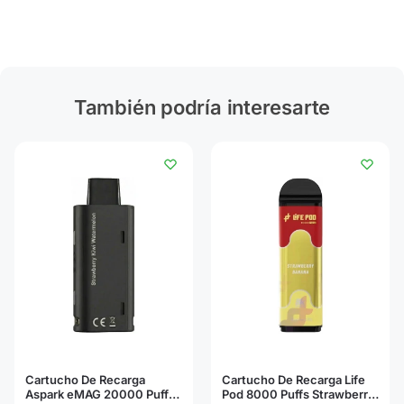
También podría interesarte
Cartucho De Recarga
Cartucho De Recarga Life
Aspark eMAG 20000 Puffs
Pod 8000 Puffs Strawberry