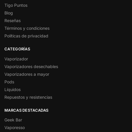
Tigo Puntos
Blog
Reseñas
Términos y condiciones
Políticas de privacidad
CATEGORÍAS
Vaporizador
Vaporizadores desechables
Vaporizadores a mayor
Pods
Líquidos
Repuestos y resistencias
MARCAS DESTACADAS
Geek Bar
Vaporesso