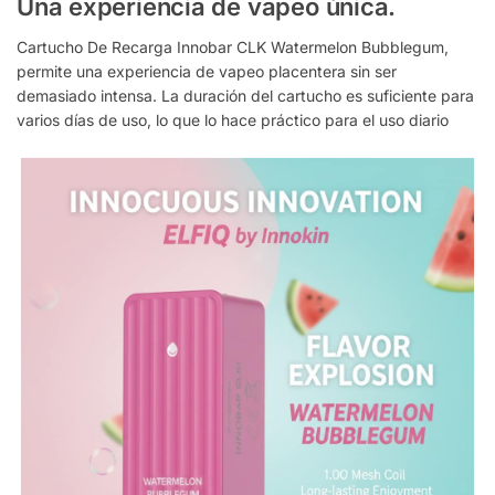
Una experiencia de vapeo única.
Cartucho De Recarga Innobar CLK Watermelon Bubblegum,
permite una experiencia de vapeo placentera sin ser
demasiado intensa. La duración del cartucho es suficiente para
varios días de uso, lo que lo hace práctico para el uso diario