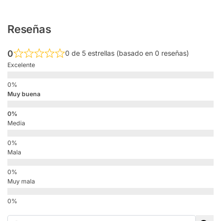
Reseñas
0
0 de 5 estrellas (basado en 0 reseñas)
Excelente
Muy buena
Media
Mala
Muy mala