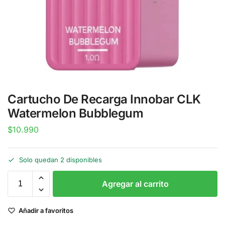
Cartucho De Recarga Innobar CLK
Watermelon Bubblegum
$
10.990
Solo quedan 2 disponibles
Agregar al carrito
Añadir a favoritos