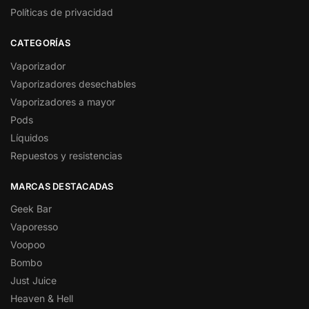
Políticas de privacidad
CATEGORÍAS
Vaporizador
Vaporizadores desechables
Vaporizadores a mayor
Pods
Líquidos
Repuestos y resistencias
MARCAS DESTACADAS
Geek Bar
Vaporesso
Voopoo
Bombo
Just Juice
Heaven & Hell