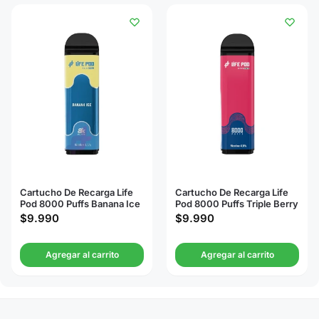
Cartucho De Recarga Life
Cartucho De Recarga Life
Pod 8000 Puffs Banana Ice
Pod 8000 Puffs Triple Berry
$
9.990
$
9.990
Agregar al carrito
Agregar al carrito