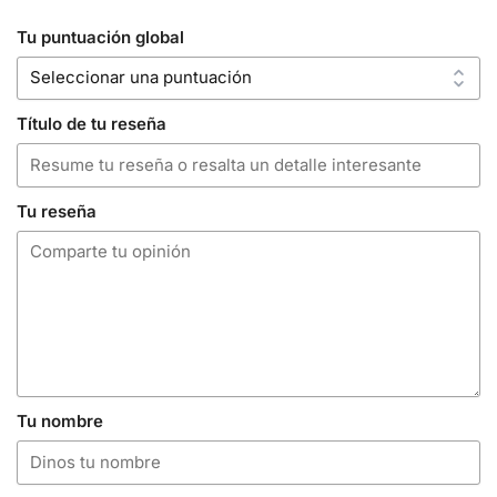
Tu puntuación global
Título de tu reseña
Tu reseña
Tu nombre