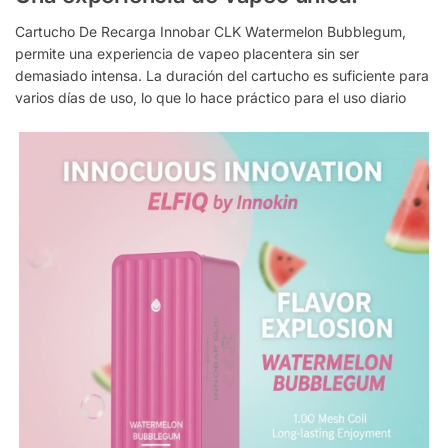
Cartucho De Recarga Innobar CLK Watermelon Bubblegum,
permite una experiencia de vapeo placentera sin ser
demasiado intensa. La duración del cartucho es suficiente para
varios días de uso, lo que lo hace práctico para el uso diario