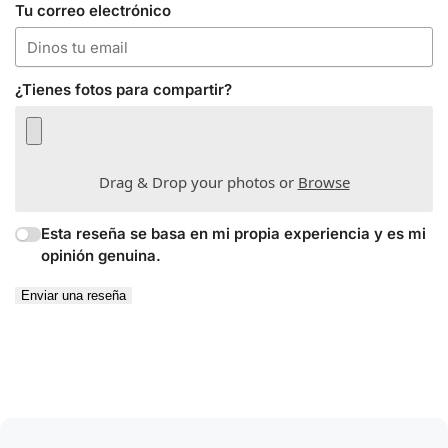
Tu correo electrónico
¿Tienes fotos para compartir?
Drag & Drop your photos or
Browse
Esta reseña se basa en mi propia experiencia y es mi
opinión genuina.
Enviar una reseña