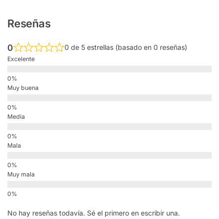
Reseñas
0
0 de 5 estrellas (basado en 0 reseñas)
Excelente
Muy buena
Media
Mala
Muy mala
No hay reseñas todavía. Sé el primero en escribir una.