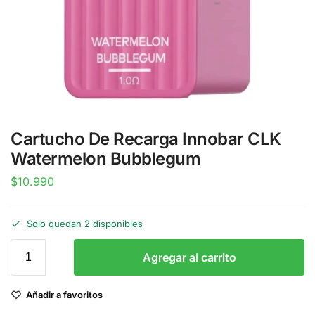
Cartucho De Recarga Innobar CLK
Watermelon Bubblegum
$
10.990
Solo quedan 2 disponibles
Agregar al carrito
Añadir a favoritos