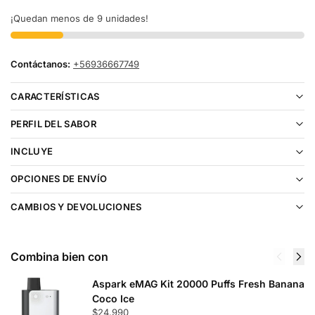
¡Quedan menos de 9 unidades!
Contáctanos:
+56936667749
CARACTERÍSTICAS
PERFIL DEL SABOR
INCLUYE
OPCIONES DE ENVÍO
CAMBIOS Y DEVOLUCIONES
Combina bien con
Aspark eMAG Kit 20000 Puffs Fresh Banana
Coco Ice
$
24.990