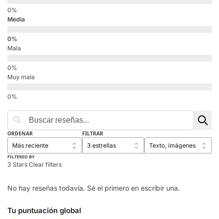
Media
Mala
Muy mala
ORDENAR
FILTRAR
FILTERED BY
3 Stars
Clear filters
No hay reseñas todavía. Sé el primero en escribir una.
Tu puntuación global