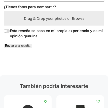
¿Tienes fotos para compartir?
Drag & Drop your photos or
Browse
Esta reseña se basa en mi propia experiencia y es mi
opinión genuina.
Enviar una reseña
También podría interesarte