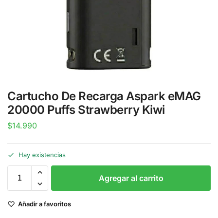
Cartucho De Recarga Aspark eMAG
20000 Puffs Strawberry Kiwi
$
14.990
Hay existencias
Agregar al carrito
Añadir a favoritos