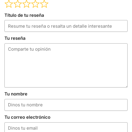
Título de tu reseña
Tu reseña
Tu nombre
Tu correo electrónico