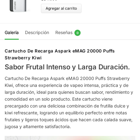
Agregar al carrito
Galería
Descripción
Reseñas
0
Cartucho De Recarga Aspark eMAG 20000 Puffs
Strawberry Kiwi
Sabor Frutal Intenso y Larga Duración.
Cartucho De Recarga Aspark eMAG 20000 Puffs Strawberry
Kiwi, ofrece una experiencia de vapeo intensa, práctica y de
larga duración, ideal para quienes buscan sabor, rendimiento y
comodidad en un solo producto. Este cartucho viene
precargado con una deliciosa combinación de frutilla dulce y
kiwi refrescante, logrando un equilibrio perfecto entre notas
frutales y ligeros toques ácidos que hacen cada calada suave,
jugosa y altamente satisfactoria.