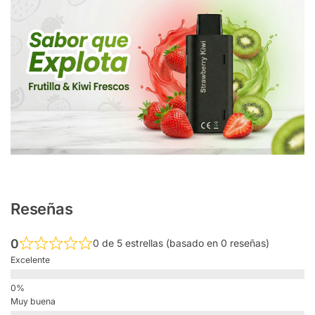
Reseñas
0
0 de 5 estrellas (basado en 0 reseñas)
Excelente
Muy buena