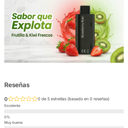
Reseñas
0
0 de 5 estrellas (basado en 0 reseñas)
Excelente
Muy buena