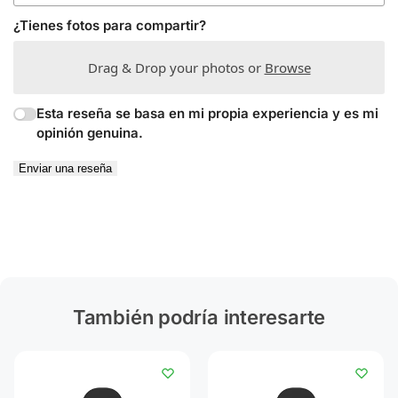
¿Tienes fotos para compartir?
Drag & Drop your photos or
Browse
Esta reseña se basa en mi propia experiencia y es mi
opinión genuina.
Enviar una reseña
También podría interesarte