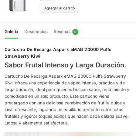
Agregar al carrito
Galería
Descripción
Reseñas
0
Cartucho De Recarga Aspark eMAG 20000 Puffs
Strawberry Kiwi
Sabor Frutal Intenso y Larga Duración.
Cartucho De Recarga Aspark eMAG 20000 Puffs Strawberry
Kiwi, ofrece una experiencia de vapeo intensa, práctica y de
larga duración, ideal para quienes buscan sabor, rendimiento y
comodidad en un solo producto. Este cartucho viene
precargado con una deliciosa combinación de frutilla dulce y
kiwi refrescante, logrando un equilibrio perfecto entre notas
frutales y ligeros toques ácidos que hacen cada calada suave,
jugosa y altamente satisfactoria.