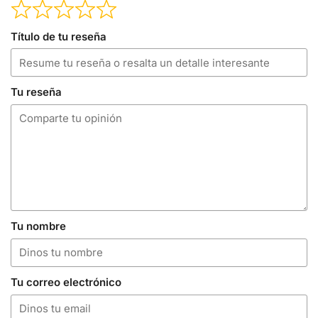
Título de tu reseña
Tu reseña
Tu nombre
Tu correo electrónico