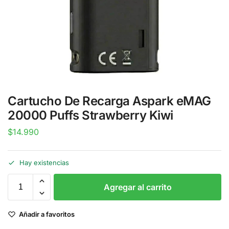
Cartucho De Recarga Aspark eMAG
20000 Puffs Strawberry Kiwi
$
14.990
Hay existencias
Agregar al carrito
Añadir a favoritos