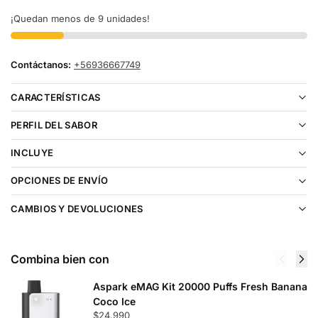
¡Quedan menos de 9 unidades!
Contáctanos:
+56936667749
CARACTERÍSTICAS
PERFIL DEL SABOR
INCLUYE
OPCIONES DE ENVÍO
CAMBIOS Y DEVOLUCIONES
Combina bien con
Aspark eMAG Kit 20000 Puffs Fresh Banana
Coco Ice
$
24.990