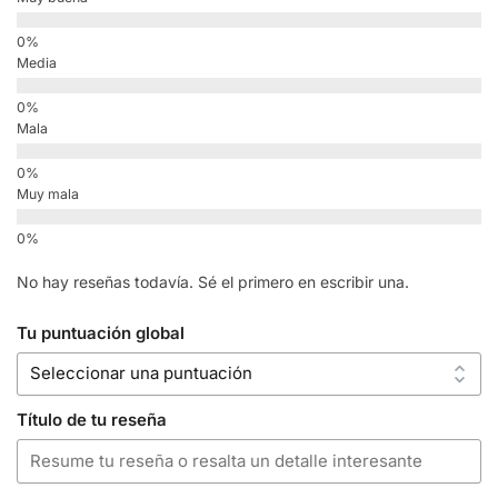
Media
Mala
Muy mala
No hay reseñas todavía. Sé el primero en escribir una.
Tu puntuación global
Título de tu reseña