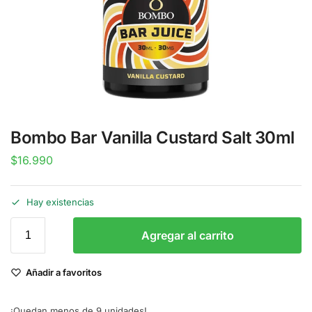
Bombo Bar Vanilla Custard Salt 30ml
$
16.990
Hay existencias
Agregar al carrito
Añadir a favoritos
¡Quedan menos de 9 unidades!