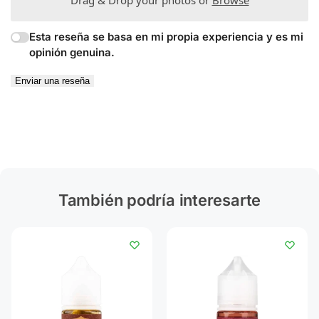
Esta reseña se basa en mi propia experiencia y es mi
opinión genuina.
Enviar una reseña
También podría interesarte