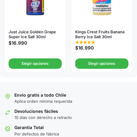
Just Juice Golden Grape
Kings Crest Fruits Banana
Super Ice Salt 30ml
Berry Ice Salt 30ml
$
16.990
$
16.990
Elegir opciones
Elegir opciones
Envío gratis a todo Chile
Aplica orden minima requerida
Devoluciones fáciles
10 días con derecho a retracto
Garantía Total
Por defectos de fábrica