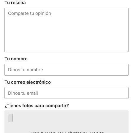
Tu reseña
Tu nombre
Tu correo electrónico
¿Tienes fotos para compartir?
Drag & Drop your photos or
Browse