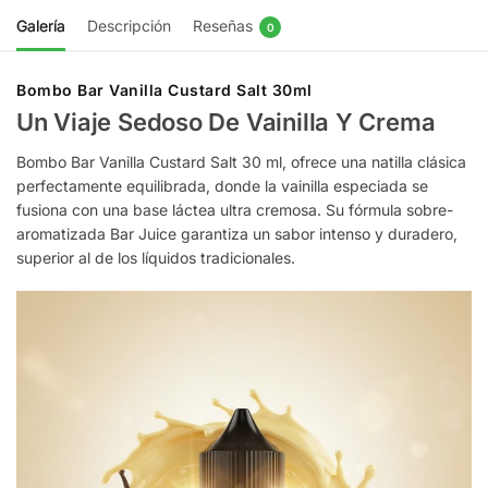
Galería
Descripción
Reseñas
0
Bombo Bar Vanilla Custard Salt 30ml
Un Viaje Sedoso De Vainilla Y Crema
Bombo Bar Vanilla Custard Salt 30 ml, ofrece una natilla clásica
perfectamente equilibrada, donde la vainilla especiada se
fusiona con una base láctea ultra cremosa. Su fórmula sobre-
aromatizada Bar Juice garantiza un sabor intenso y duradero,
superior al de los líquidos tradicionales.