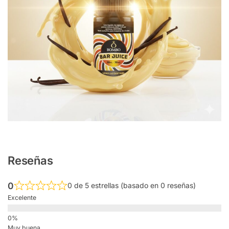
Reseñas
0
0 de 5 estrellas (basado en 0 reseñas)
Excelente
Muy buena